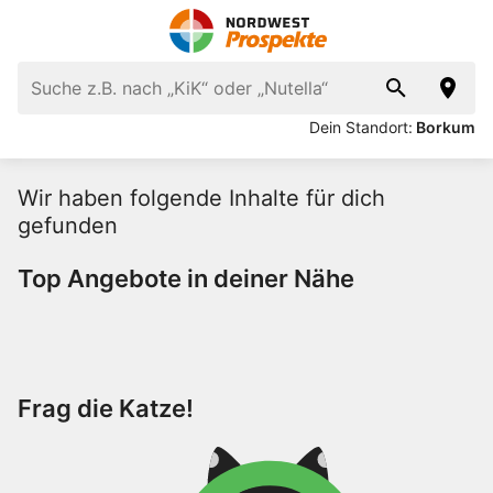
Dein Standort:
Borkum
Wir haben folgende Inhalte für dich
gefunden
Top Angebote in deiner Nähe
Frag die Katze!