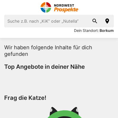
Dein Standort:
Borkum
Wir haben folgende Inhalte für dich
gefunden
Top Angebote in deiner Nähe
Frag die Katze!