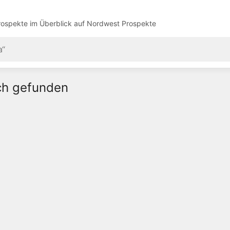
ospekte im Überblick auf
Nordwest Prospekte
ich gefunden