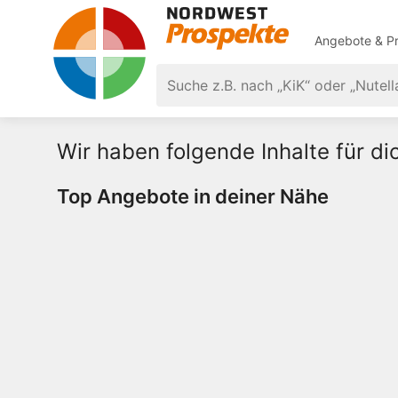
Angebote & Pr
Wir haben folgende Inhalte für d
Top Angebote in deiner Nähe