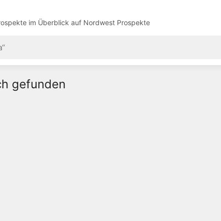
ospekte im Überblick auf
Nordwest Prospekte
ich gefunden