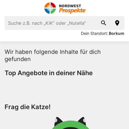
Dein Standort:
Borkum
Wir haben folgende Inhalte für dich
gefunden
Top Angebote in deiner Nähe
Frag die Katze!