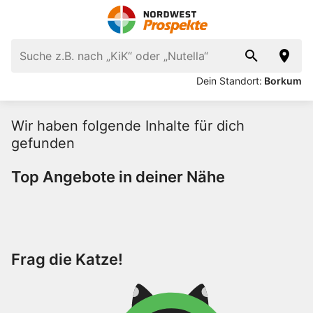
Dein Standort:
Borkum
Wir haben folgende Inhalte für dich
gefunden
Top Angebote in deiner Nähe
Frag die Katze!