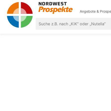
Angebote & Prospe