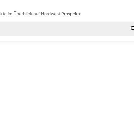
kte im Überblick auf
Nordwest Prospekte