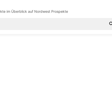
kte im Überblick auf
Nordwest Prospekte