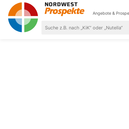
Angebote & Prospe