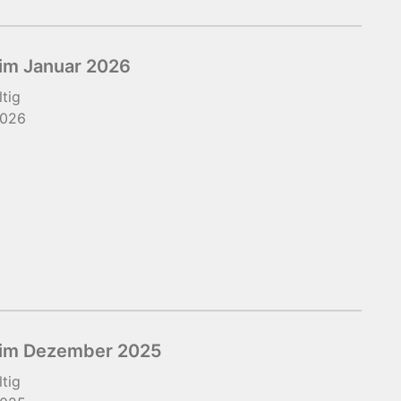
im Januar 2026
ltig
2026
 im Dezember 2025
ltig