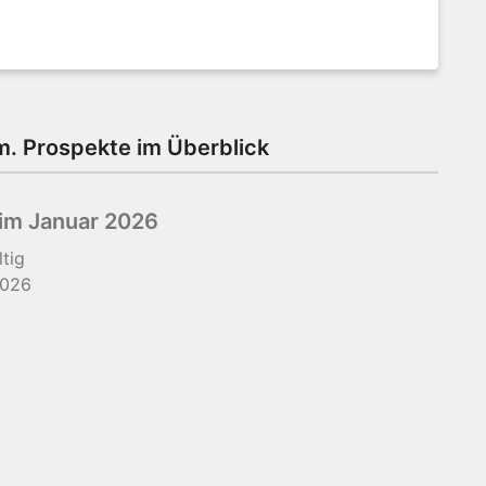
m. Prospekte im Überblick
im Januar 2026
ltig
2026