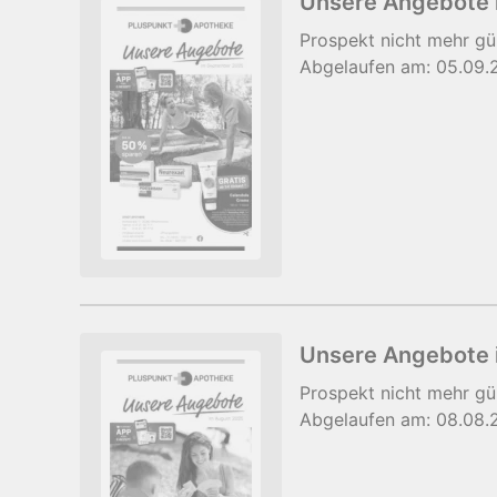
Unsere Angebote
Prospekt
nicht mehr gü
Abgelaufen am:
05.09.
Unsere Angebote 
Prospekt
nicht mehr gü
Abgelaufen am:
08.08.