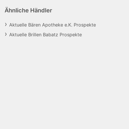
Ähnliche Händler
Aktuelle Bären Apotheke e.K. Prospekte
Aktuelle Brillen Babatz Prospekte