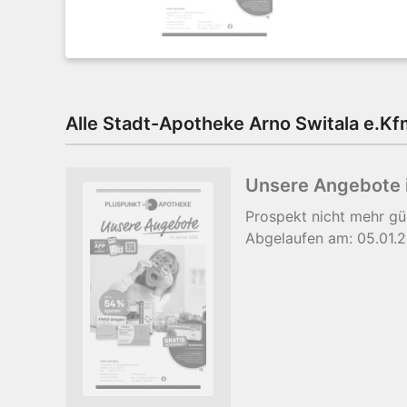
Alle Stadt-Apotheke Arno Switala e.Kf
Unsere Angebote 
Prospekt
nicht mehr gü
Abgelaufen am:
05.01.