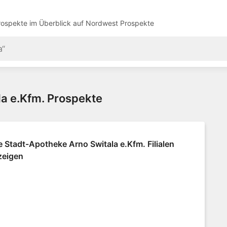
ospekte im Überblick auf
Nordwest Prospekte
a e.Kfm. Prospekte
e Stadt-Apotheke Arno Switala e.Kfm. Filialen
zeigen