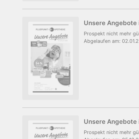
Unsere Angebote 
Prospekt
nicht mehr gü
Abgelaufen am:
02.01.
Unsere Angebote
Prospekt
nicht mehr gü