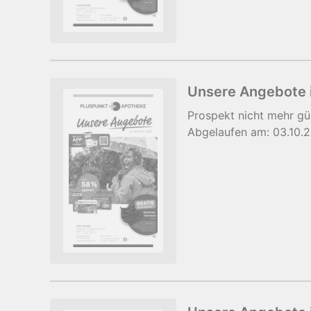
Unsere Angebote 
Prospekt
nicht mehr gü
Abgelaufen am:
03.10.