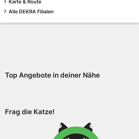
Karte & Route
Alle DEKRA Filialen
Top Angebote in deiner Nähe
Frag die Katze!