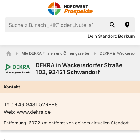
Dein Standort:
Borkum
Alle DEKRA Filialen und Öffnungszeiten
DEKRA in Wackersdorfe
DEKRA in Wackersdorfer Straße
102, 92421 Schwandorf
Kontakt
Tel.:
+49 9431 529888
Web:
www.dekra.de
Entfernung:
607,2 km entfernt von deinem aktuellen Standort