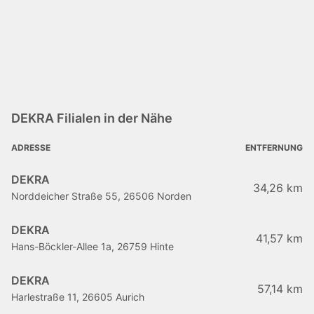
DEKRA Filialen in der Nähe
ADRESSE
ENTFERNUNG
DEKRA
34,26 km
Norddeicher Straße 55, 26506 Norden
DEKRA
41,57 km
Hans-Böckler-Allee 1a, 26759 Hinte
DEKRA
57,14 km
Harlestraße 11, 26605 Aurich