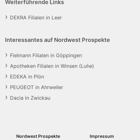
Weiterführende Links
DEKRA Filialen in Leer
Interessantes auf Nordwest Prospekte
Fielmann Filialen in Göppingen
Apotheken Filialen in Winsen (Luhe)
EDEKA in Plön
PEUGEOT in Ahrweiler
Dacia in Zwickau
Nordwest Prospekte
Impressum