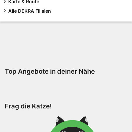
Karte & Route
Alle DEKRA Filialen
Top Angebote in deiner Nähe
Frag die Katze!