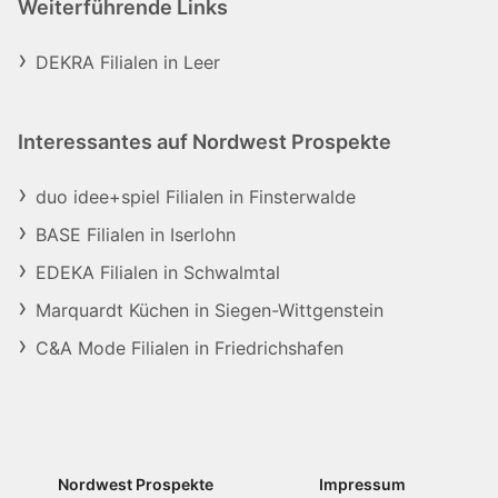
Weiterführende Links
DEKRA Filialen in Leer
Interessantes auf Nordwest Prospekte
duo idee+spiel Filialen in Finsterwalde
BASE Filialen in Iserlohn
EDEKA Filialen in Schwalmtal
Marquardt Küchen in Siegen-Wittgenstein
C&A Mode Filialen in Friedrichshafen
Nordwest Prospekte
Impressum