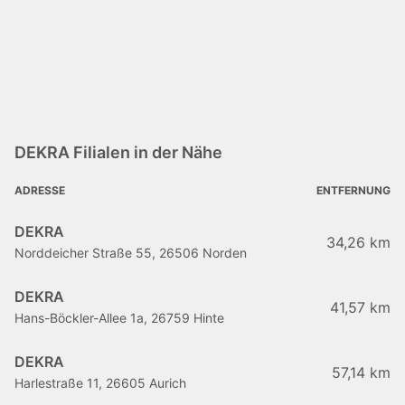
DEKRA Filialen in der Nähe
ADRESSE
ENTFERNUNG
DEKRA
34,26 km
Norddeicher Straße 55, 26506 Norden
DEKRA
41,57 km
Hans-Böckler-Allee 1a, 26759 Hinte
DEKRA
57,14 km
Harlestraße 11, 26605 Aurich