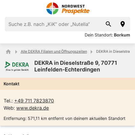
Dein Standort:
Borkum
Alle DEKRA Filialen und Öffnungszeiten
DEKRA in Dieselstraße
DEKRA in Dieselstraße 9, 70771
Leinfelden-Echterdingen
Kontakt
Tel.:
+49 711 7823870
Web:
www.dekra.de
Entfernung:
571,11 km entfernt von deinem aktuellen Standort