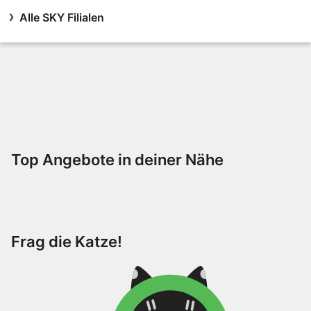
Alle SKY Filialen
Top Angebote in deiner Nähe
Frag die Katze!