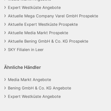
Expert Westküste Angebote
Aktuelle Mega Company Varel GmbH Prospekte
Aktuelle Expert Westküste Prospekte
Aktuelle Media Markt Prospekte
Aktuelle Bening GmbH & Co. KG Prospekte
SKY Filialen in Leer
Ähnliche Händler
Media Markt Angebote
Bening GmbH & Co. KG Angebote
Expert Westküste Angebote