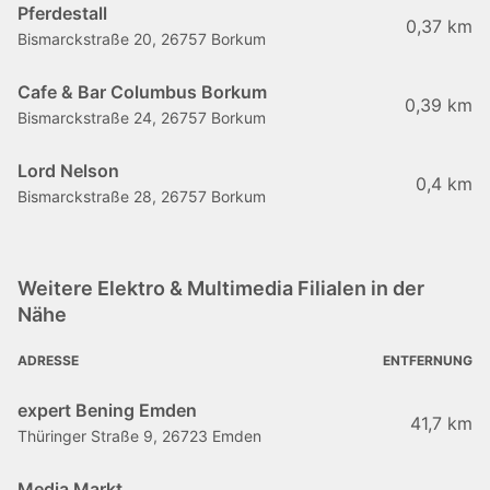
Pferdestall
0,37 km
Bismarckstraße 20, 26757 Borkum
Cafe & Bar Columbus Borkum
0,39 km
Bismarckstraße 24, 26757 Borkum
Lord Nelson
0,4 km
Bismarckstraße 28, 26757 Borkum
Weitere Elektro & Multimedia Filialen in der
Nähe
ADRESSE
ENTFERNUNG
expert Bening Emden
41,7 km
Thüringer Straße 9, 26723 Emden
Media Markt