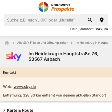
Dein Standort:
Borkum
Alle SKY Filialen und Öffnungszeiten
Im Heidekrug in Hauptstr
Im Heidekrug in Hauptstraße 76,
53567 Asbach
Kontakt
Web:
www.sky.de
Entfernung:
328,83 km entfernt von deinem aktuellen Standort
Karte & Route