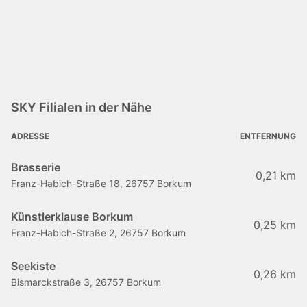
SKY Filialen in der Nähe
ADRESSE
ENTFERNUNG
Brasserie
0,21 km
Franz-Habich-Straße 18, 26757 Borkum
Künstlerklause Borkum
0,25 km
Franz-Habich-Straße 2, 26757 Borkum
Seekiste
0,26 km
Bismarckstraße 3, 26757 Borkum