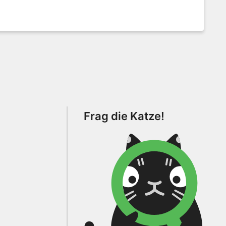
Frag die Katze!