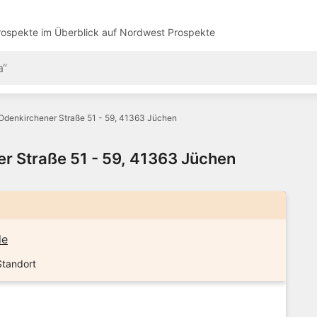
ospekte im Überblick auf
Nordwest Prospekte
Odenkirchener Straße 51 - 59, 41363 Jüchen
r Straße 51 - 59, 41363 Jüchen
de
Standort