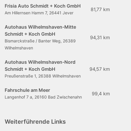
Frisia Auto Schmidt + Koch GmbH
81,77 km
Am Hillernsen Hamm 7, 26441 Jever
Autohaus Wilhelmshaven-Mitte
Schmidt + Koch GmbH
94,31 km
Bismarckstraße / Banter Weg, 26389
Wilhelmshaven
Autohaus Wilhelmshaven-Nord
Schmidt + Koch GmbH
94,57 km
Preußenstraße 1, 26388 Wilhelmshaven
Fahrschule am Meer
99,4 km
Langenhof 7 a, 26160 Bad Zwischenahn
Weiterführende Links