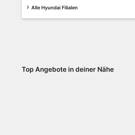
Alle Hyundai Filialen
Top Angebote in deiner Nähe