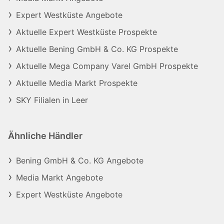
Expert Westküste Angebote
Aktuelle Expert Westküste Prospekte
Aktuelle Bening GmbH & Co. KG Prospekte
Aktuelle Mega Company Varel GmbH Prospekte
Aktuelle Media Markt Prospekte
SKY Filialen in Leer
Ähnliche Händler
Bening GmbH & Co. KG Angebote
Media Markt Angebote
Expert Westküste Angebote