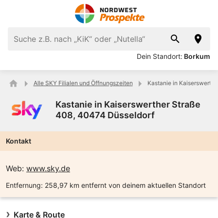
Dein Standort:
Borkum
Alle SKY Filialen und Öffnungszeiten
Kastanie in Kaiserswerth
Kastanie in Kaiserswerther Straße
408, 40474 Düsseldorf
Kontakt
Web:
www.sky.de
Entfernung:
258,97 km entfernt von deinem aktuellen Standort
Karte & Route