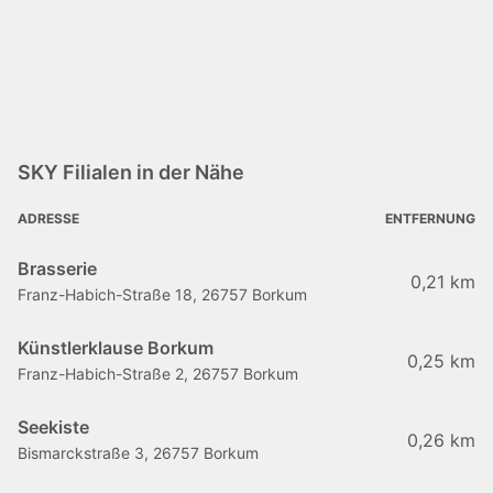
SKY Filialen in der Nähe
ADRESSE
ENTFERNUNG
Brasserie
0,21 km
Franz-Habich-Straße 18, 26757 Borkum
Künstlerklause Borkum
0,25 km
Franz-Habich-Straße 2, 26757 Borkum
Seekiste
0,26 km
Bismarckstraße 3, 26757 Borkum