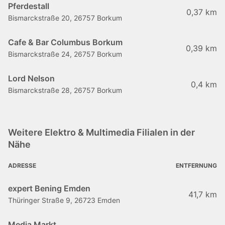
Pferdestall
0,37 km
Bismarckstraße 20, 26757 Borkum
Cafe & Bar Columbus Borkum
0,39 km
Bismarckstraße 24, 26757 Borkum
Lord Nelson
0,4 km
Bismarckstraße 28, 26757 Borkum
Weitere Elektro & Multimedia Filialen in der
Nähe
ADRESSE
ENTFERNUNG
expert Bening Emden
41,7 km
Thüringer Straße 9, 26723 Emden
Media Markt