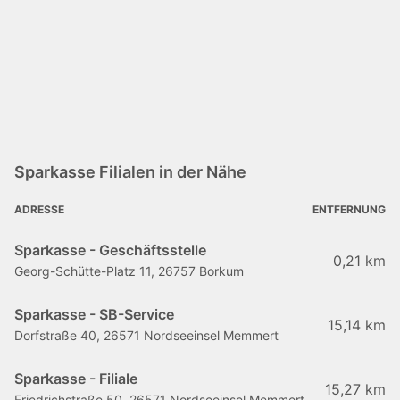
Sparkasse Filialen in der Nähe
ADRESSE
ENTFERNUNG
Sparkasse - Geschäftsstelle
0,21 km
Georg-Schütte-Platz 11, 26757 Borkum
Sparkasse - SB-Service
15,14 km
Dorfstraße 40, 26571 Nordseeinsel Memmert
Sparkasse - Filiale
15,27 km
Friedrichstraße 50, 26571 Nordseeinsel Memmert