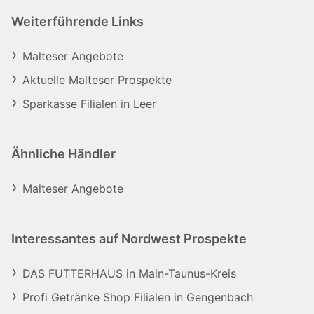
Weiterführende Links
Malteser Angebote
Aktuelle Malteser Prospekte
Sparkasse Filialen in Leer
Ähnliche Händler
Malteser Angebote
Interessantes auf Nordwest Prospekte
DAS FUTTERHAUS in Main-Taunus-Kreis
Profi Getränke Shop Filialen in Gengenbach