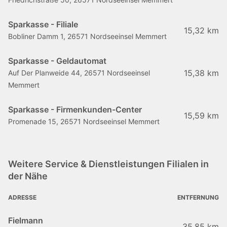
Sparkasse - Filiale
15,32 km
Bobliner Damm 1, 26571 Nordseeinsel Memmert
Sparkasse - Geldautomat
15,38 km
Auf Der Planweide 44, 26571 Nordseeinsel
Memmert
Sparkasse - Firmenkunden-Center
15,59 km
Promenade 15, 26571 Nordseeinsel Memmert
Weitere Service & Dienstleistungen Filialen in
der Nähe
ADRESSE
ENTFERNUNG
Fielmann
35,85 km