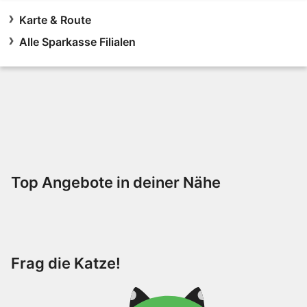
Karte & Route
Alle Sparkasse Filialen
Top Angebote in deiner Nähe
Frag die Katze!