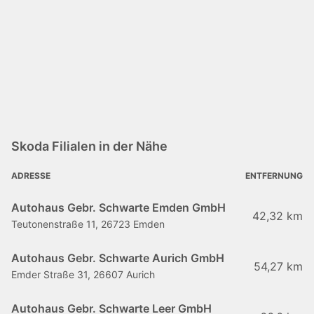
Skoda Filialen in der Nähe
ADRESSE
ENTFERNUNG
Autohaus Gebr. Schwarte Emden GmbH
42,32 km
Teutonenstraße 11, 26723 Emden
Autohaus Gebr. Schwarte Aurich GmbH
54,27 km
Emder Straße 31, 26607 Aurich
Autohaus Gebr. Schwarte Leer GmbH