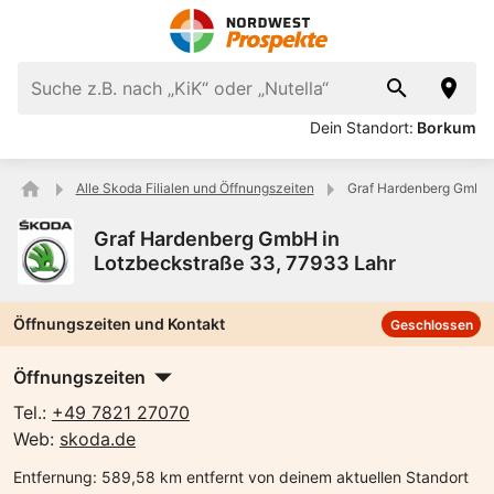
Dein Standort:
Borkum
Alle Skoda Filialen und Öffnungszeiten
Graf Hardenberg GmbH 
Graf Hardenberg GmbH in
Lotzbeckstraße 33, 77933 Lahr
Öffnungszeiten und Kontakt
Geschlossen
Öffnungszeiten
Tel.:
+49 7821 27070
Web:
skoda.de
Entfernung:
589,58 km entfernt von deinem aktuellen Standort