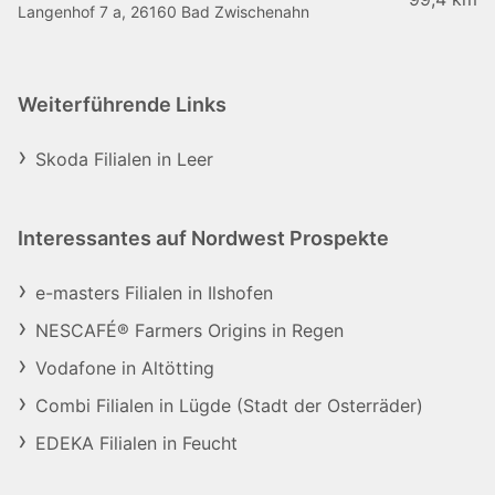
Langenhof 7 a, 26160 Bad Zwischenahn
Weiterführende Links
Skoda Filialen in Leer
Interessantes auf Nordwest Prospekte
e-masters Filialen in Ilshofen
NESCAFÉ® Farmers Origins in Regen
Vodafone in Altötting
Combi Filialen in Lügde (Stadt der Osterräder)
EDEKA Filialen in Feucht