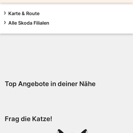
Karte & Route
Alle Skoda Filialen
Top Angebote in deiner Nähe
Frag die Katze!