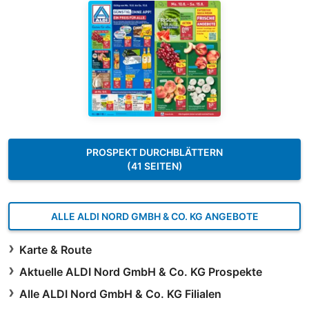
PROSPEKT DURCHBLÄTTERN
(41 SEITEN)
ALLE ALDI NORD GMBH & CO. KG ANGEBOTE
Karte & Route
Aktuelle ALDI Nord GmbH & Co. KG Prospekte
Alle ALDI Nord GmbH & Co. KG Filialen