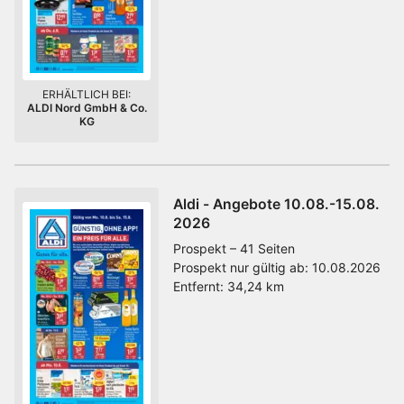
ERHÄLTLICH BEI:
ALDI Nord GmbH & Co.
KG
Aldi - Angebote 10.08.-15.08.
2026
Prospekt – 41 Seiten
Prospekt nur gültig ab:
10.08.2026
Entfernt:
34,24 km