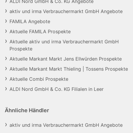
ALDI Nord GmbH & Co. KG Angebote
aktiv und irma Verbrauchermarkt GmbH Angebote
FAMILA Angebote
Aktuelle FAMILA Prospekte
Aktuelle aktiv und irma Verbrauchermarkt GmbH
Prospekte
Aktuelle Markant Markt Jens Ellwürden Prospekte
Aktuelle Markant Markt Thieling | Tossens Prospekte
Aktuelle Combi Prospekte
ALDI Nord GmbH & Co. KG Filialen in Leer
Ähnliche Händler
aktiv und irma Verbrauchermarkt GmbH Angebote