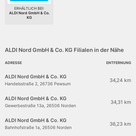
ERHÄLTLICH BEI:
ALDI Nord GmbH & Co.
KG
ALDI Nord GmbH & Co. KG Filialen in der Nähe
ADRESSE
ENTFERNUNG
ALDI Nord GmbH & Co. KG
34,24 km
Handelsstraße 2, 26736 Pewsum
ALDI Nord GmbH & Co. KG
34,31 km
Gewerbestraße 13a, 26506 Norden
ALDI Nord GmbH & Co. KG
36,23 km
Bahnhofstraße 1a, 26506 Norden