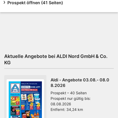
Prospekt öffnen (41 Seiten)
Aktuelle Angebote bei ALDI Nord GmbH & Co.
KG
Aldi - Angebote 03.08.- 08.0
8.2026
Prospekt – 40 Seiten
Prospekt nur gültig bis:
08.08.2026
Entfernt:
34,24 km