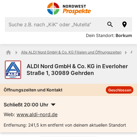
Dein Standort:
Borkum
Alle ALDI Nord GmbH & Co. KG Filialen und Öffnungszeiten
ALD
ALDI Nord GmbH & Co. KG in Everloher
Straße 1, 30989 Gehrden
Öffnungszeiten und Kontakt
Geschlossen
Schließt 20:00 Uhr
Web:
www.aldi-nord.de
Entfernung:
241,5 km entfernt von deinem aktuellen Standort