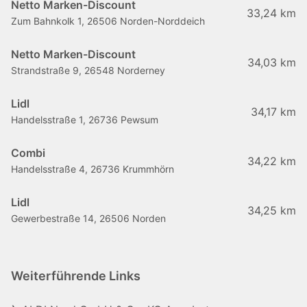
Netto Marken-Discount
33,24 km
Zum Bahnkolk 1, 26506 Norden-Norddeich
Netto Marken-Discount
34,03 km
Strandstraße 9, 26548 Norderney
Lidl
34,17 km
Handelsstraße 1, 26736 Pewsum
Combi
34,22 km
Handelsstraße 4, 26736 Krummhörn
Lidl
34,25 km
Gewerbestraße 14, 26506 Norden
Weiterführende Links