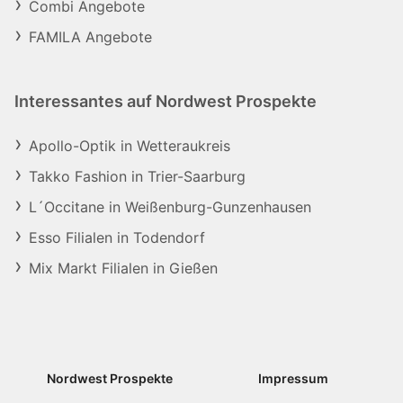
Combi Angebote
FAMILA Angebote
Interessantes auf Nordwest Prospekte
Apollo-Optik in Wetteraukreis
Takko Fashion in Trier-Saarburg
L´Occitane in Weißenburg-Gunzenhausen
Esso Filialen in Todendorf
Mix Markt Filialen in Gießen
Nordwest Prospekte
Impressum