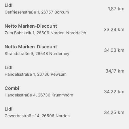
Lidl
1,87 km
Ostfriesenstraße 1, 26757 Borkum
Netto Marken-Discount
33,24 km
Zum Bahnkolk 1, 26506 Norden-Norddeich
Netto Marken-Discount
34,03 km
Strandstraße 9, 26548 Norderney
Lidl
34,17 km
Handelsstraße 1, 26736 Pewsum
Combi
34,22 km
Handelsstraße 4, 26736 Krummhörn
Lidl
34,25 km
Gewerbestraße 14, 26506 Norden