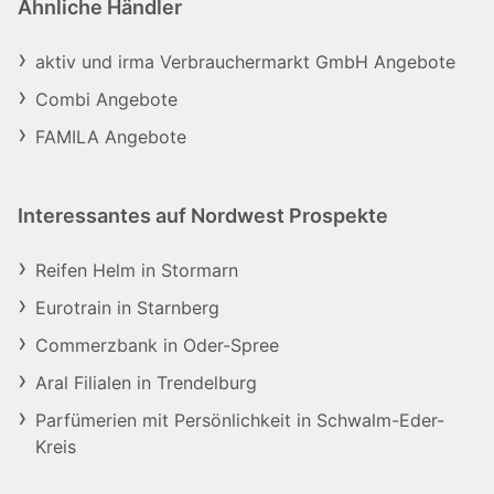
Ähnliche Händler
aktiv und irma Verbrauchermarkt GmbH Angebote
Combi Angebote
FAMILA Angebote
Interessantes auf Nordwest Prospekte
Reifen Helm in Stormarn
Eurotrain in Starnberg
Commerzbank in Oder-Spree
Aral Filialen in Trendelburg
Parfümerien mit Persönlichkeit in Schwalm-Eder-
Kreis