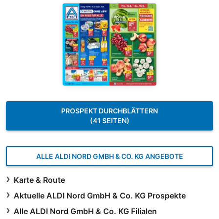
PROSPEKT DURCHBLÄTTERN
(41 SEITEN)
ALLE ALDI NORD GMBH & CO. KG ANGEBOTE
Karte & Route
Aktuelle ALDI Nord GmbH & Co. KG Prospekte
Alle ALDI Nord GmbH & Co. KG Filialen