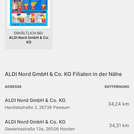
ERHÄLTLICH BEI:
ALDI Nord GmbH & Co.
KG
ALDI Nord GmbH & Co. KG Filialen in der Nähe
ADRESSE
ENTFERNUNG
ALDI Nord GmbH & Co. KG
34,24 km
Handelsstraße 2, 26736 Pewsum
ALDI Nord GmbH & Co. KG
34,31 km
Gewerbestraße 13a, 26506 Norden