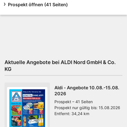
Prospekt öffnen (41 Seiten)
Aktuelle Angebote bei ALDI Nord GmbH & Co.
KG
Aldi - Angebote 10.08.-15.08.
2026
Prospekt – 41 Seiten
Prospekt nur gültig bis:
15.08.2026
Entfernt:
34,24 km