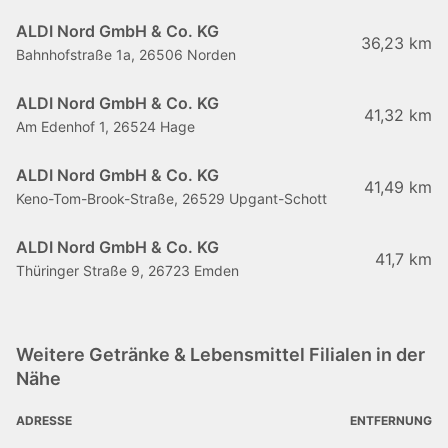
ALDI Nord GmbH & Co. KG
36,23 km
Bahnhofstraße 1a, 26506 Norden
ALDI Nord GmbH & Co. KG
41,32 km
Am Edenhof 1, 26524 Hage
ALDI Nord GmbH & Co. KG
41,49 km
Keno-Tom-Brook-Straße, 26529 Upgant-Schott
ALDI Nord GmbH & Co. KG
41,7 km
Thüringer Straße 9, 26723 Emden
Weitere Getränke & Lebensmittel Filialen in der
Nähe
ADRESSE
ENTFERNUNG