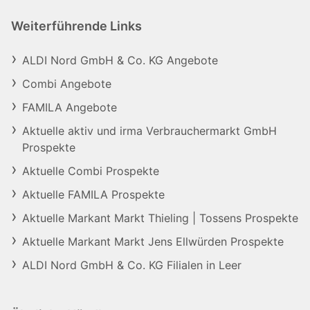
Weiterführende Links
ALDI Nord GmbH & Co. KG Angebote
Combi Angebote
FAMILA Angebote
Aktuelle aktiv und irma Verbrauchermarkt GmbH
Prospekte
Aktuelle Combi Prospekte
Aktuelle FAMILA Prospekte
Aktuelle Markant Markt Thieling | Tossens Prospekte
Aktuelle Markant Markt Jens Ellwürden Prospekte
ALDI Nord GmbH & Co. KG Filialen in Leer