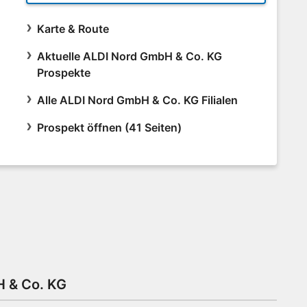
Karte & Route
Aktuelle ALDI Nord GmbH & Co. KG
Prospekte
Alle ALDI Nord GmbH & Co. KG Filialen
Prospekt öffnen (41 Seiten)
H & Co. KG