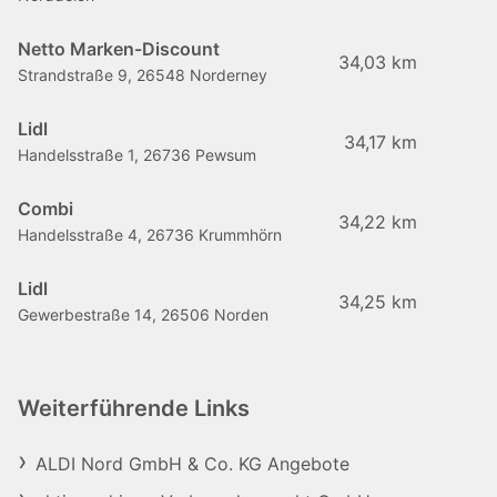
Netto Marken-Discount
34,03 km
Strandstraße 9, 26548 Norderney
Lidl
34,17 km
Handelsstraße 1, 26736 Pewsum
Combi
34,22 km
Handelsstraße 4, 26736 Krummhörn
Lidl
34,25 km
Gewerbestraße 14, 26506 Norden
Weiterführende Links
ALDI Nord GmbH & Co. KG Angebote