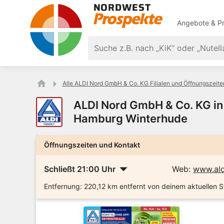
Angebote & Pr
Alle ALDI Nord GmbH & Co. KG Filialen und Öffnungszeite
ALDI Nord GmbH & Co. KG in 
Hamburg Winterhude
Öffnungszeiten und Kontakt
Schließt 21:00 Uhr
Web:
www.ald
Entfernung:
220,12 km entfernt von deinem aktuellen S