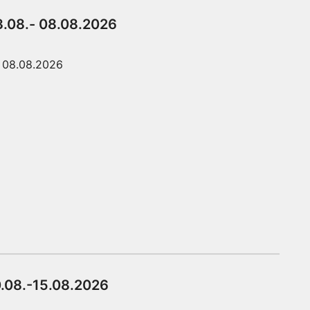
3.08.- 08.08.2026
08.08.2026
0.08.-15.08.2026