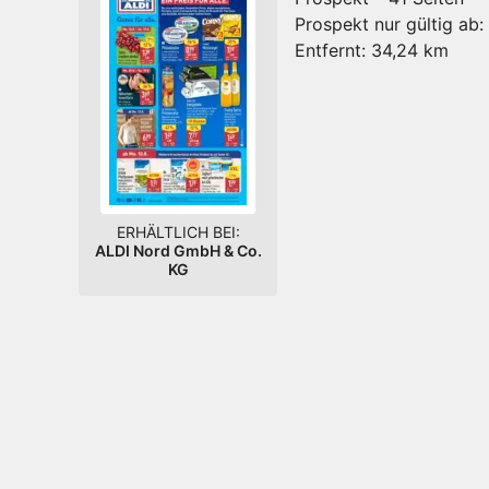
Prospekt nur gültig ab:
Entfernt:
34,24 km
ERHÄLTLICH BEI:
ALDI Nord GmbH & Co.
KG