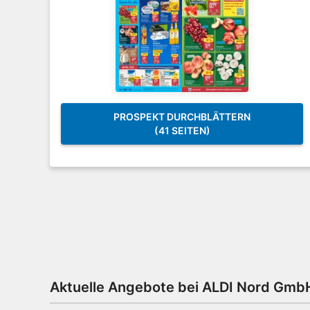
PROSPEKT DURCHBLÄTTERN
(41 SEITEN)
Aktuelle Angebote bei ALDI Nord Gmb