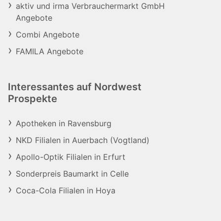
aktiv und irma Verbrauchermarkt GmbH
Angebote
Combi Angebote
FAMILA Angebote
Interessantes auf Nordwest
Prospekte
Apotheken in Ravensburg
NKD Filialen in Auerbach (Vogtland)
Apollo-Optik Filialen in Erfurt
Sonderpreis Baumarkt in Celle
Coca-Cola Filialen in Hoya