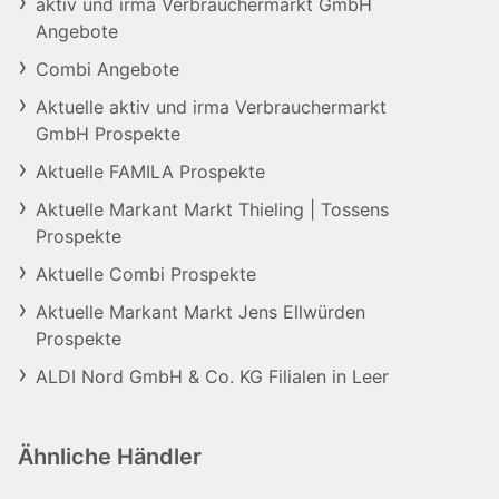
aktiv und irma Verbrauchermarkt GmbH
Angebote
Combi Angebote
Aktuelle aktiv und irma Verbrauchermarkt
GmbH Prospekte
Aktuelle FAMILA Prospekte
Aktuelle Markant Markt Thieling | Tossens
Prospekte
Aktuelle Combi Prospekte
Aktuelle Markant Markt Jens Ellwürden
Prospekte
ALDI Nord GmbH & Co. KG Filialen in Leer
Ähnliche Händler