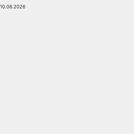
10.08.2026