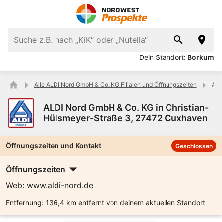
Dein Standort:
Borkum
Alle ALDI Nord GmbH & Co. KG Filialen und Öffnungszeiten
ALD
ALDI Nord GmbH & Co. KG in Christian-
Hülsmeyer-Straße 3, 27472 Cuxhaven
Öffnungszeiten und Kontakt
Geschlossen
Öffnungszeiten
Web:
www.aldi-nord.de
Entfernung:
136,4 km entfernt von deinem aktuellen Standort