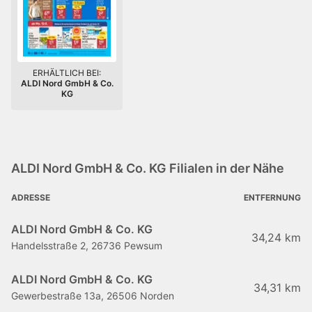
ERHÄLTLICH BEI:
ALDI Nord GmbH & Co.
KG
ALDI Nord GmbH & Co. KG Filialen in der Nähe
ADRESSE
ENTFERNUNG
ALDI Nord GmbH & Co. KG
34,24 km
Handelsstraße 2, 26736 Pewsum
ALDI Nord GmbH & Co. KG
34,31 km
Gewerbestraße 13a, 26506 Norden