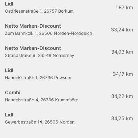
Lidl
1,87 km
Ostfriesenstraße 1, 26757 Borkum
Netto Marken-Discount
33,24 km
Zum Bahnkolk 1, 26506 Norden-Norddeich
Netto Marken-Discount
34,03 km
Strandstraße 9, 26548 Norderney
Lidl
34,17 km
Handelsstraße 1, 26736 Pewsum
Combi
34,22 km
Handelsstraße 4, 26736 Krummhörn
Lidl
34,25 km
Gewerbestraße 14, 26506 Norden