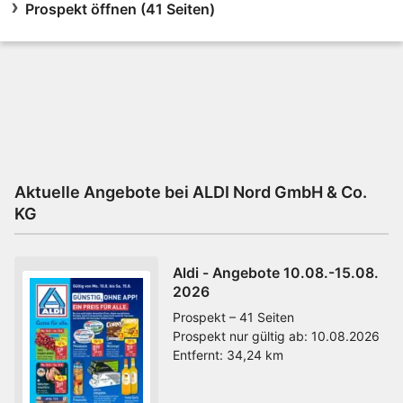
Prospekt öffnen (41 Seiten)
Aktuelle Angebote bei ALDI Nord GmbH & Co.
KG
Aldi - Angebote 10.08.-15.08.
2026
Prospekt – 41 Seiten
Prospekt nur gültig ab:
10.08.2026
Entfernt:
34,24 km