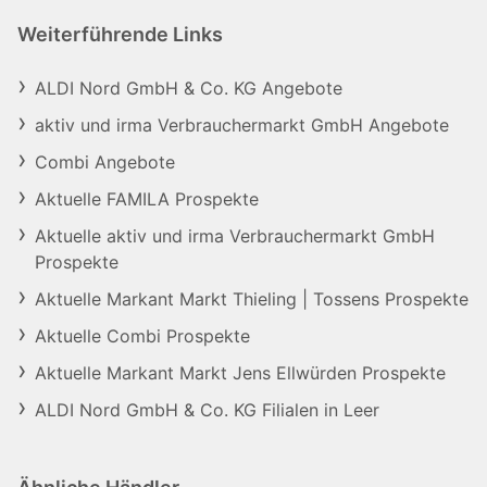
Weiterführende Links
ALDI Nord GmbH & Co. KG Angebote
aktiv und irma Verbrauchermarkt GmbH Angebote
Combi Angebote
Aktuelle FAMILA Prospekte
Aktuelle aktiv und irma Verbrauchermarkt GmbH
Prospekte
Aktuelle Markant Markt Thieling | Tossens Prospekte
Aktuelle Combi Prospekte
Aktuelle Markant Markt Jens Ellwürden Prospekte
ALDI Nord GmbH & Co. KG Filialen in Leer