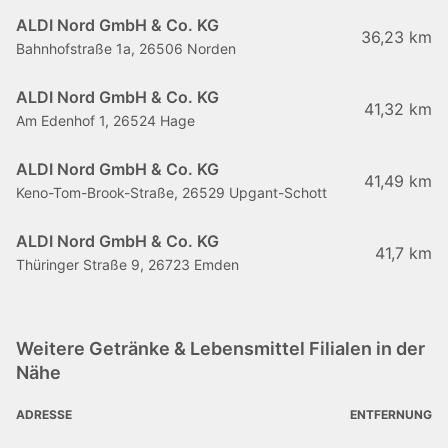
ALDI Nord GmbH & Co. KG
36,23 km
Bahnhofstraße 1a, 26506 Norden
ALDI Nord GmbH & Co. KG
41,32 km
Am Edenhof 1, 26524 Hage
ALDI Nord GmbH & Co. KG
41,49 km
Keno-Tom-Brook-Straße, 26529 Upgant-Schott
ALDI Nord GmbH & Co. KG
41,7 km
Thüringer Straße 9, 26723 Emden
Weitere Getränke & Lebensmittel Filialen in der
Nähe
ADRESSE
ENTFERNUNG