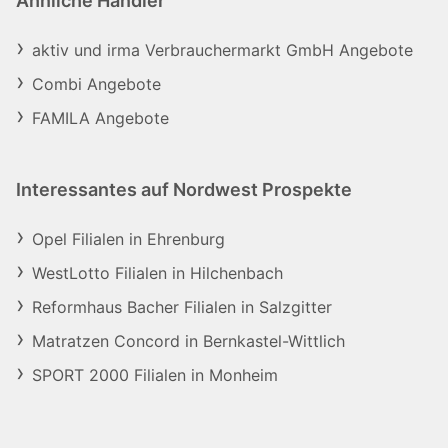
Ähnliche Händler
aktiv und irma Verbrauchermarkt GmbH Angebote
Combi Angebote
FAMILA Angebote
Interessantes auf Nordwest Prospekte
Opel Filialen in Ehrenburg
WestLotto Filialen in Hilchenbach
Reformhaus Bacher Filialen in Salzgitter
Matratzen Concord in Bernkastel-Wittlich
SPORT 2000 Filialen in Monheim