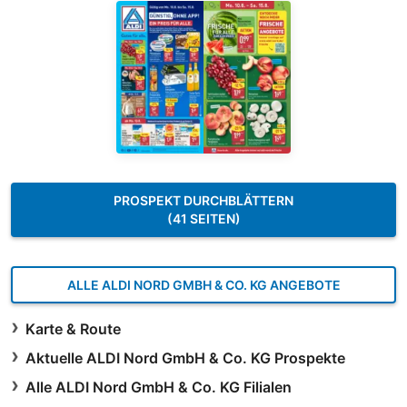
PROSPEKT DURCHBLÄTTERN
(41 SEITEN)
ALLE ALDI NORD GMBH & CO. KG ANGEBOTE
Karte & Route
Aktuelle ALDI Nord GmbH & Co. KG Prospekte
Alle ALDI Nord GmbH & Co. KG Filialen