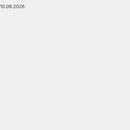
10.08.2026