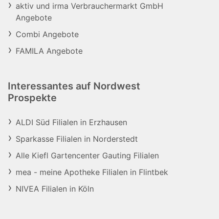
aktiv und irma Verbrauchermarkt GmbH
Angebote
Combi Angebote
FAMILA Angebote
Interessantes auf Nordwest
Prospekte
ALDI Süd Filialen in Erzhausen
Sparkasse Filialen in Norderstedt
Alle Kiefl Gartencenter Gauting Filialen
mea - meine Apotheke Filialen in Flintbek
NIVEA Filialen in Köln