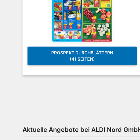
PROSPEKT DURCHBLÄTTERN
(41 SEITEN)
Aktuelle Angebote bei ALDI Nord Gmb