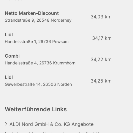
Netto Marken-Discount
34,03 km
Strandstraße 9, 26548 Norderney
Lidl
34,17 km
Handelsstraße 1, 26736 Pewsum
Combi
34,22 km
Handelsstraße 4, 26736 Krummhörn
Lidl
34,25 km
Gewerbestraße 14, 26506 Norden
Weiterführende Links
ALDI Nord GmbH & Co. KG Angebote