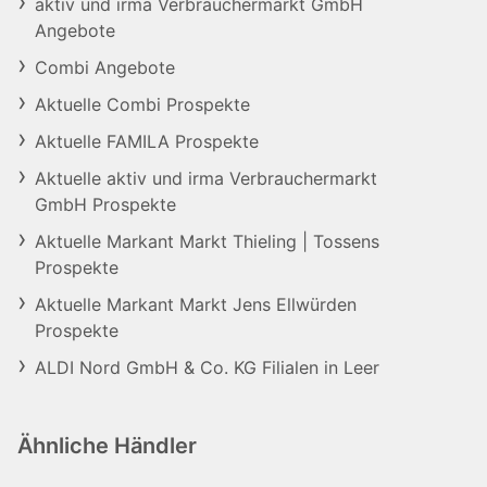
aktiv und irma Verbrauchermarkt GmbH
Angebote
Combi Angebote
Aktuelle Combi Prospekte
Aktuelle FAMILA Prospekte
Aktuelle aktiv und irma Verbrauchermarkt
GmbH Prospekte
Aktuelle Markant Markt Thieling | Tossens
Prospekte
Aktuelle Markant Markt Jens Ellwürden
Prospekte
ALDI Nord GmbH & Co. KG Filialen in Leer
Ähnliche Händler