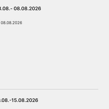
3.08.- 08.08.2026
08.08.2026
0.08.-15.08.2026