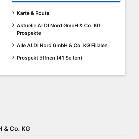
Karte & Route
Aktuelle ALDI Nord GmbH & Co. KG
Prospekte
Alle ALDI Nord GmbH & Co. KG Filialen
Prospekt öffnen (41 Seiten)
H & Co. KG