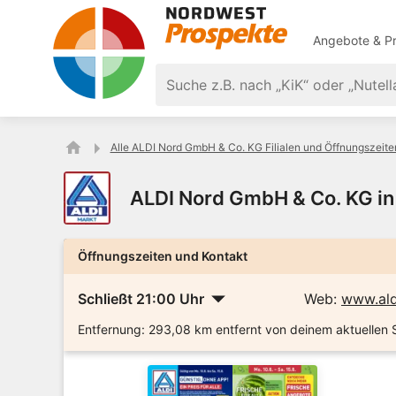
Angebote & Pr
Alle ALDI Nord GmbH & Co. KG Filialen und Öffnungszeite
ALDI Nord GmbH & Co. KG in
Öffnungszeiten und Kontakt
Schließt 21:00 Uhr
Web:
www.ald
Entfernung:
293,08 km entfernt von deinem aktuellen 