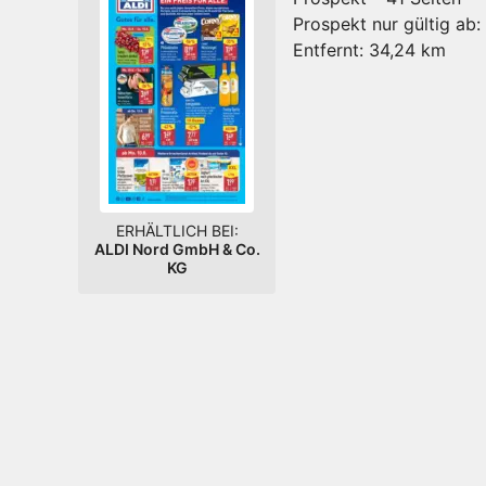
Prospekt nur gültig ab:
Entfernt:
34,24 km
ERHÄLTLICH BEI:
ALDI Nord GmbH & Co.
KG