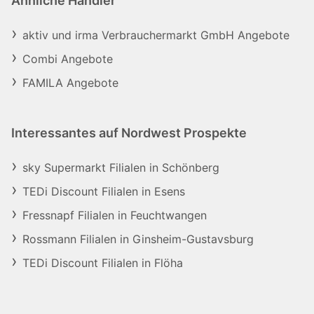
Ähnliche Händler
aktiv und irma Verbrauchermarkt GmbH Angebote
Combi Angebote
FAMILA Angebote
Interessantes auf Nordwest Prospekte
sky Supermarkt Filialen in Schönberg
TEDi Discount Filialen in Esens
Fressnapf Filialen in Feuchtwangen
Rossmann Filialen in Ginsheim-Gustavsburg
TEDi Discount Filialen in Flöha