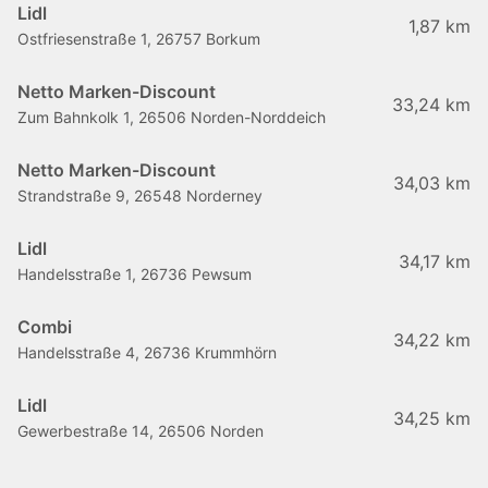
Lidl
1,87 km
Ostfriesenstraße 1, 26757 Borkum
Netto Marken-Discount
33,24 km
Zum Bahnkolk 1, 26506 Norden-Norddeich
Netto Marken-Discount
34,03 km
Strandstraße 9, 26548 Norderney
Lidl
34,17 km
Handelsstraße 1, 26736 Pewsum
Combi
34,22 km
Handelsstraße 4, 26736 Krummhörn
Lidl
34,25 km
Gewerbestraße 14, 26506 Norden