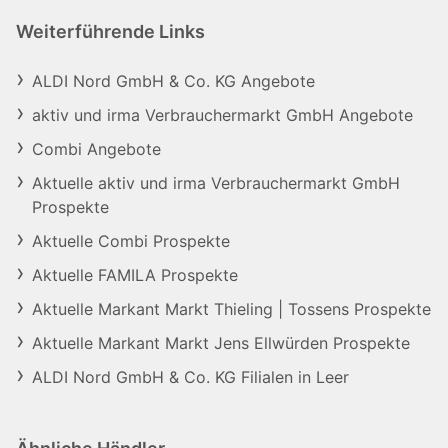
Weiterführende Links
ALDI Nord GmbH & Co. KG Angebote
aktiv und irma Verbrauchermarkt GmbH Angebote
Combi Angebote
Aktuelle aktiv und irma Verbrauchermarkt GmbH
Prospekte
Aktuelle Combi Prospekte
Aktuelle FAMILA Prospekte
Aktuelle Markant Markt Thieling | Tossens Prospekte
Aktuelle Markant Markt Jens Ellwürden Prospekte
ALDI Nord GmbH & Co. KG Filialen in Leer