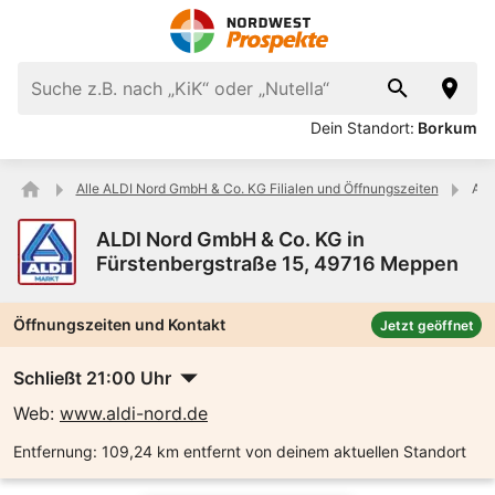
Dein Standort:
Borkum
Alle ALDI Nord GmbH & Co. KG Filialen und Öffnungszeiten
ALD
ALDI Nord GmbH & Co. KG in
Fürstenbergstraße 15, 49716 Meppen
Öffnungszeiten und Kontakt
Jetzt geöffnet
Schließt 21:00 Uhr
Web:
www.aldi-nord.de
Entfernung:
109,24 km entfernt von deinem aktuellen Standort