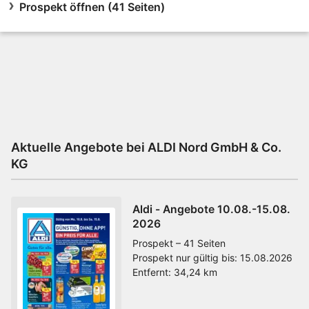
Prospekt öffnen (41 Seiten)
Aktuelle Angebote bei ALDI Nord GmbH & Co.
KG
Aldi - Angebote 10.08.-15.08.
2026
Prospekt – 41 Seiten
Prospekt nur gültig bis:
15.08.2026
Entfernt:
34,24 km