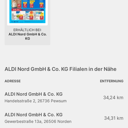
ERHÄLTLICH BEI:
ALDI Nord GmbH & Co.
KG
ALDI Nord GmbH & Co. KG Filialen in der Nähe
ADRESSE
ENTFERNUNG
ALDI Nord GmbH & Co. KG
34,24 km
Handelsstraße 2, 26736 Pewsum
ALDI Nord GmbH & Co. KG
34,31 km
Gewerbestraße 13a, 26506 Norden