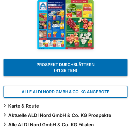
PROSPEKT DURCHBLÄTTERN
(41 SEITEN)
ALLE ALDI NORD GMBH & CO. KG ANGEBOTE
Karte & Route
Aktuelle ALDI Nord GmbH & Co. KG Prospekte
Alle ALDI Nord GmbH & Co. KG Filialen