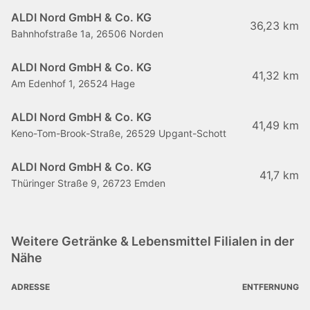
ALDI Nord GmbH & Co. KG
36,23 km
Bahnhofstraße 1a, 26506 Norden
ALDI Nord GmbH & Co. KG
41,32 km
Am Edenhof 1, 26524 Hage
ALDI Nord GmbH & Co. KG
41,49 km
Keno-Tom-Brook-Straße, 26529 Upgant-Schott
ALDI Nord GmbH & Co. KG
41,7 km
Thüringer Straße 9, 26723 Emden
Weitere Getränke & Lebensmittel Filialen in der
Nähe
ADRESSE
ENTFERNUNG