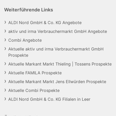
Weiterführende Links
ALDI Nord GmbH & Co. KG Angebote
aktiv und irma Verbrauchermarkt GmbH Angebote
Combi Angebote
Aktuelle aktiv und irma Verbrauchermarkt GmbH
Prospekte
Aktuelle Markant Markt Thieling | Tossens Prospekte
Aktuelle FAMILA Prospekte
Aktuelle Markant Markt Jens Ellwürden Prospekte
Aktuelle Combi Prospekte
ALDI Nord GmbH & Co. KG Filialen in Leer