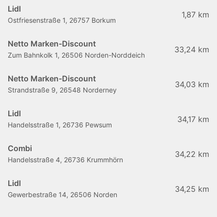
Lidl
1,87 km
Ostfriesenstraße 1, 26757 Borkum
Netto Marken-Discount
33,24 km
Zum Bahnkolk 1, 26506 Norden-Norddeich
Netto Marken-Discount
34,03 km
Strandstraße 9, 26548 Norderney
Lidl
34,17 km
Handelsstraße 1, 26736 Pewsum
Combi
34,22 km
Handelsstraße 4, 26736 Krummhörn
Lidl
34,25 km
Gewerbestraße 14, 26506 Norden