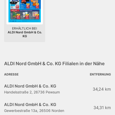
ERHÄLTLICH BEI:
ALDI Nord GmbH & Co.
KG
ALDI Nord GmbH & Co. KG Filialen in der Nähe
ADRESSE
ENTFERNUNG
ALDI Nord GmbH & Co. KG
34,24 km
Handelsstraße 2, 26736 Pewsum
ALDI Nord GmbH & Co. KG
34,31 km
Gewerbestraße 13a, 26506 Norden