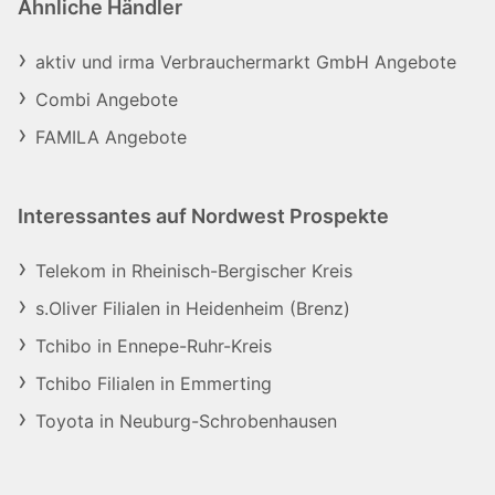
Ähnliche Händler
aktiv und irma Verbrauchermarkt GmbH Angebote
Combi Angebote
FAMILA Angebote
Interessantes auf Nordwest Prospekte
Telekom in Rheinisch-Bergischer Kreis
s.Oliver Filialen in Heidenheim (Brenz)
Tchibo in Ennepe-Ruhr-Kreis
Tchibo Filialen in Emmerting
Toyota in Neuburg-Schrobenhausen