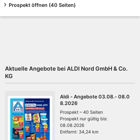
Prospekt öffnen (40 Seiten)
Aktuelle Angebote bei ALDI Nord GmbH & Co.
KG
Aldi - Angebote 03.08.- 08.0
8.2026
Prospekt – 40 Seiten
Prospekt nur gültig bis:
08.08.2026
Entfernt:
34,24 km