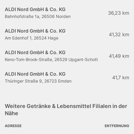
ALDI Nord GmbH & Co. KG
36,23 km
Bahnhofstraße 1a, 26506 Norden
ALDI Nord GmbH & Co. KG
41,32 km
Am Edenhof 1, 26524 Hage
ALDI Nord GmbH & Co. KG
41,49 km
Keno-Tom-Brook-Straße, 26529 Upgant-Schott
ALDI Nord GmbH & Co. KG
41,7 km
Thüringer Straße 9, 26723 Emden
Weitere Getränke & Lebensmittel Filialen in der
Nähe
ADRESSE
ENTFERNUNG