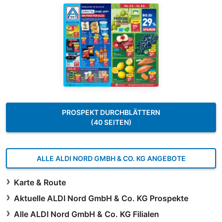
PROSPEKT DURCHBLÄTTERN
(40 SEITEN)
ALLE ALDI NORD GMBH & CO. KG ANGEBOTE
Karte & Route
Aktuelle ALDI Nord GmbH & Co. KG Prospekte
Alle ALDI Nord GmbH & Co. KG Filialen