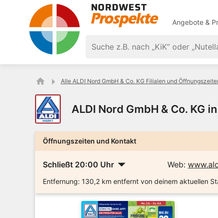
Angebote & Pr
Alle ALDI Nord GmbH & Co. KG Filialen und Öffnungszeite
ALDI Nord GmbH & Co. KG in
Öffnungszeiten und Kontakt
Schließt 20:00 Uhr
Web:
www.ald
Entfernung:
130,2 km entfernt von deinem aktuellen S