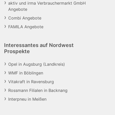
aktiv und irma Verbrauchermarkt GmbH
Angebote
Combi Angebote
FAMILA Angebote
Interessantes auf Nordwest
Prospekte
Opel in Augsburg (Landkreis)
WMF in Böblingen
Vitakraft in Ravensburg
Rossmann Filialen in Backnang
Interpneu in Meißen