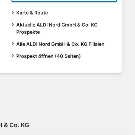
Karte & Route
Aktuelle ALDI Nord GmbH & Co. KG
Prospekte
Alle ALDI Nord GmbH & Co. KG Filialen
Prospekt öffnen (40 Seiten)
H & Co. KG