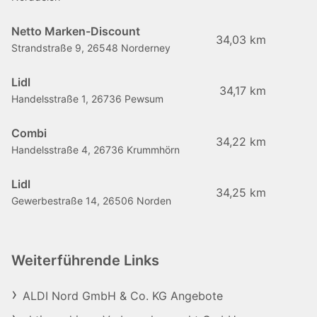
Netto Marken-Discount
34,03 km
Strandstraße 9, 26548 Norderney
Lidl
34,17 km
Handelsstraße 1, 26736 Pewsum
Combi
34,22 km
Handelsstraße 4, 26736 Krummhörn
Lidl
34,25 km
Gewerbestraße 14, 26506 Norden
Weiterführende Links
ALDI Nord GmbH & Co. KG Angebote