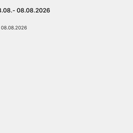
3.08.- 08.08.2026
08.08.2026