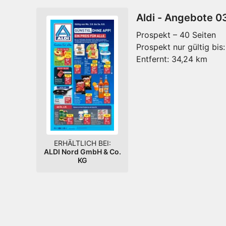
Aldi - Angebote 0
Prospekt – 40 Seiten
Prospekt nur gültig bis:
Entfernt:
34,24 km
ERHÄLTLICH BEI:
ALDI Nord GmbH & Co.
KG