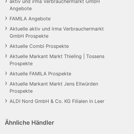
aktiv und irma Verbrauchermarkt GmbH
Angebote
FAMILA Angebote
Aktuelle aktiv und irma Verbrauchermarkt
GmbH Prospekte
Aktuelle Combi Prospekte
Aktuelle Markant Markt Thieling | Tossens
Prospekte
Aktuelle FAMILA Prospekte
Aktuelle Markant Markt Jens Ellwürden
Prospekte
ALDI Nord GmbH & Co. KG Filialen in Leer
Ähnliche Händler