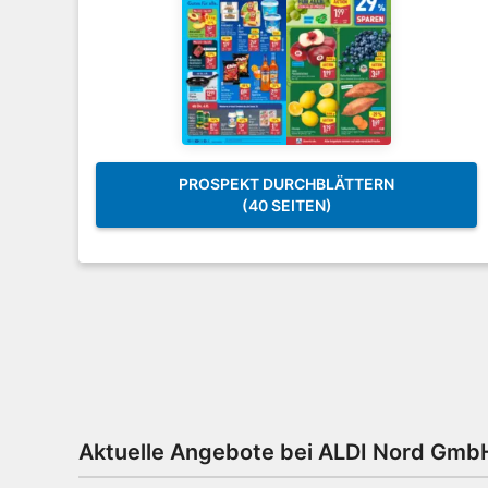
PROSPEKT DURCHBLÄTTERN
(40 SEITEN)
Aktuelle Angebote bei ALDI Nord Gmb