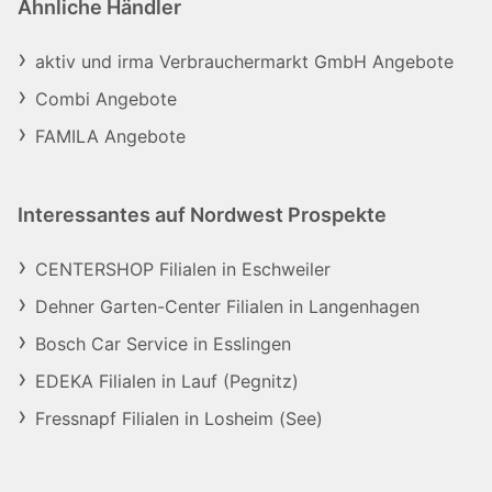
Ähnliche Händler
aktiv und irma Verbrauchermarkt GmbH Angebote
Combi Angebote
FAMILA Angebote
Interessantes auf Nordwest Prospekte
CENTERSHOP Filialen in Eschweiler
Dehner Garten-Center Filialen in Langenhagen
Bosch Car Service in Esslingen
EDEKA Filialen in Lauf (Pegnitz)
Fressnapf Filialen in Losheim (See)