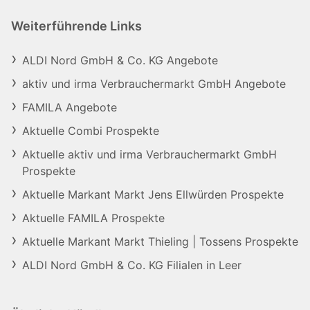
Weiterführende Links
ALDI Nord GmbH & Co. KG Angebote
aktiv und irma Verbrauchermarkt GmbH Angebote
FAMILA Angebote
Aktuelle Combi Prospekte
Aktuelle aktiv und irma Verbrauchermarkt GmbH
Prospekte
Aktuelle Markant Markt Jens Ellwürden Prospekte
Aktuelle FAMILA Prospekte
Aktuelle Markant Markt Thieling | Tossens Prospekte
ALDI Nord GmbH & Co. KG Filialen in Leer