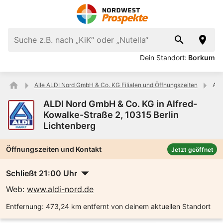
Dein Standort:
Borkum
Alle ALDI Nord GmbH & Co. KG Filialen und Öffnungszeiten
ALD
ALDI Nord GmbH & Co. KG in Alfred-
Kowalke-Straße 2, 10315 Berlin
Lichtenberg
Öffnungszeiten und Kontakt
Jetzt geöffnet
Schließt 21:00 Uhr
Web:
www.aldi-nord.de
Entfernung:
473,24 km entfernt von deinem aktuellen Standort