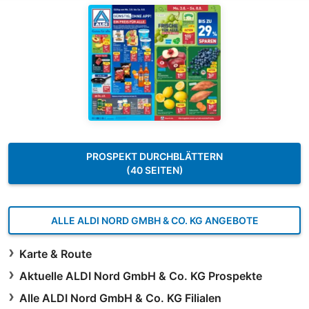
PROSPEKT DURCHBLÄTTERN
(40 SEITEN)
ALLE ALDI NORD GMBH & CO. KG ANGEBOTE
Karte & Route
Aktuelle ALDI Nord GmbH & Co. KG Prospekte
Alle ALDI Nord GmbH & Co. KG Filialen