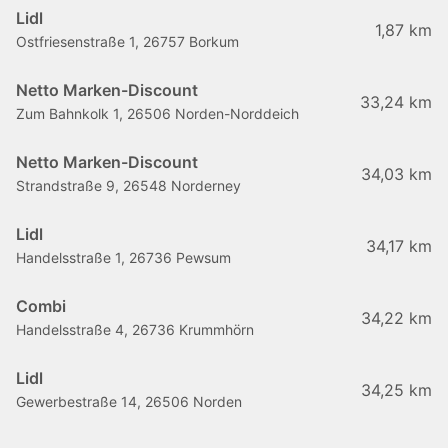
Lidl
1,87 km
Ostfriesenstraße 1, 26757 Borkum
Netto Marken-Discount
33,24 km
Zum Bahnkolk 1, 26506 Norden-Norddeich
Netto Marken-Discount
34,03 km
Strandstraße 9, 26548 Norderney
Lidl
34,17 km
Handelsstraße 1, 26736 Pewsum
Combi
34,22 km
Handelsstraße 4, 26736 Krummhörn
Lidl
34,25 km
Gewerbestraße 14, 26506 Norden