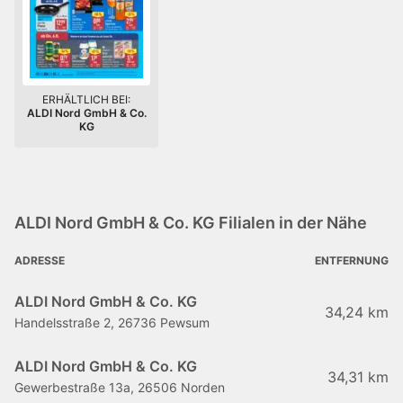
ERHÄLTLICH BEI:
ALDI Nord GmbH & Co.
KG
ALDI Nord GmbH & Co. KG Filialen in der Nähe
ADRESSE
ENTFERNUNG
ALDI Nord GmbH & Co. KG
34,24 km
Handelsstraße 2, 26736 Pewsum
ALDI Nord GmbH & Co. KG
34,31 km
Gewerbestraße 13a, 26506 Norden