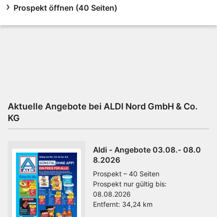
Prospekt öffnen (40 Seiten)
Aktuelle Angebote bei ALDI Nord GmbH & Co.
KG
Aldi - Angebote 03.08.- 08.0
8.2026
Prospekt – 40 Seiten
Prospekt nur gültig bis:
08.08.2026
Entfernt:
34,24 km