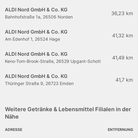
ALDI Nord GmbH & Co. KG
36,23 km
Bahnhofstraße 1a, 26506 Norden
ALDI Nord GmbH & Co. KG
41,32 km
Am Edenhof 1, 26524 Hage
ALDI Nord GmbH & Co. KG
41,49 km
Keno-Tom-Brook-Straße, 26529 Upgant-Schott
ALDI Nord GmbH & Co. KG
41,7 km
Thüringer Straße 9, 26723 Emden
Weitere Getränke & Lebensmittel Filialen in der
Nähe
ADRESSE
ENTFERNUNG