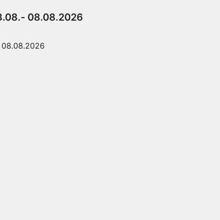
3.08.- 08.08.2026
08.08.2026