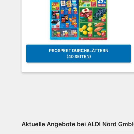
PROSPEKT DURCHBLÄTTERN
(40 SEITEN)
Aktuelle Angebote bei ALDI Nord Gmb