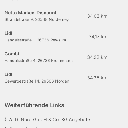
Netto Marken-Discount
34,03 km
Strandstraße 9, 26548 Norderney
Lidl
34,17 km
Handelsstraße 1, 26736 Pewsum
Combi
34,22 km
Handelsstraße 4, 26736 Krummhörn
Lidl
34,25 km
Gewerbestraße 14, 26506 Norden
Weiterführende Links
ALDI Nord GmbH & Co. KG Angebote