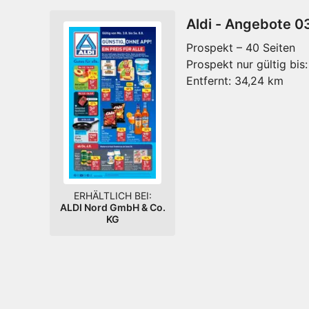
Aldi - Angebote 0
Prospekt – 40 Seiten
Prospekt nur gültig bis:
Entfernt:
34,24 km
ERHÄLTLICH BEI:
ALDI Nord GmbH & Co.
KG