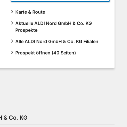
Karte & Route
Aktuelle ALDI Nord GmbH & Co. KG
Prospekte
Alle ALDI Nord GmbH & Co. KG Filialen
Prospekt öffnen (40 Seiten)
H & Co. KG