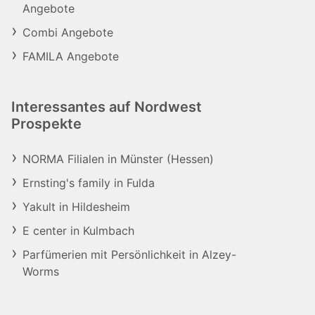
Angebote
Combi Angebote
FAMILA Angebote
Interessantes auf Nordwest
Prospekte
NORMA Filialen in Münster (Hessen)
Ernsting's family in Fulda
Yakult in Hildesheim
E center in Kulmbach
Parfümerien mit Persönlichkeit in Alzey-
Worms