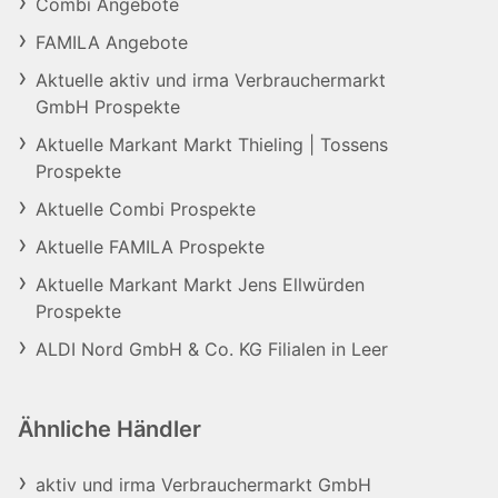
Combi Angebote
FAMILA Angebote
Aktuelle aktiv und irma Verbrauchermarkt
GmbH Prospekte
Aktuelle Markant Markt Thieling | Tossens
Prospekte
Aktuelle Combi Prospekte
Aktuelle FAMILA Prospekte
Aktuelle Markant Markt Jens Ellwürden
Prospekte
ALDI Nord GmbH & Co. KG Filialen in Leer
Ähnliche Händler
aktiv und irma Verbrauchermarkt GmbH