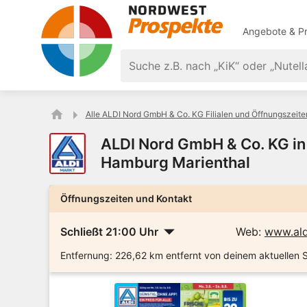
Angebote & Pr
Alle ALDI Nord GmbH & Co. KG Filialen und Öffnungszeite
ALDI Nord GmbH & Co. KG in
Hamburg Marienthal
Öffnungszeiten und Kontakt
Schließt 21:00 Uhr
Web:
www.ald
Entfernung:
226,62 km entfernt von deinem aktuellen 