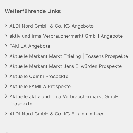
Weiterführende Links
ALDI Nord GmbH & Co. KG Angebote
aktiv und irma Verbrauchermarkt GmbH Angebote
FAMILA Angebote
Aktuelle Markant Markt Thieling | Tossens Prospekte
Aktuelle Markant Markt Jens Ellwürden Prospekte
Aktuelle Combi Prospekte
Aktuelle FAMILA Prospekte
Aktuelle aktiv und irma Verbrauchermarkt GmbH
Prospekte
ALDI Nord GmbH & Co. KG Filialen in Leer