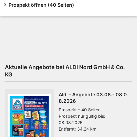
Prospekt öffnen (40 Seiten)
Aktuelle Angebote bei ALDI Nord GmbH & Co.
KG
Aldi - Angebote 03.08.- 08.0
8.2026
Prospekt – 40 Seiten
Prospekt nur gültig bis:
08.08.2026
Entfernt:
34,24 km