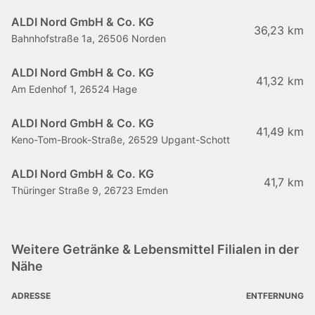
ALDI Nord GmbH & Co. KG
36,23 km
Bahnhofstraße 1a, 26506 Norden
ALDI Nord GmbH & Co. KG
41,32 km
Am Edenhof 1, 26524 Hage
ALDI Nord GmbH & Co. KG
41,49 km
Keno-Tom-Brook-Straße, 26529 Upgant-Schott
ALDI Nord GmbH & Co. KG
41,7 km
Thüringer Straße 9, 26723 Emden
Weitere Getränke & Lebensmittel Filialen in der
Nähe
ADRESSE
ENTFERNUNG