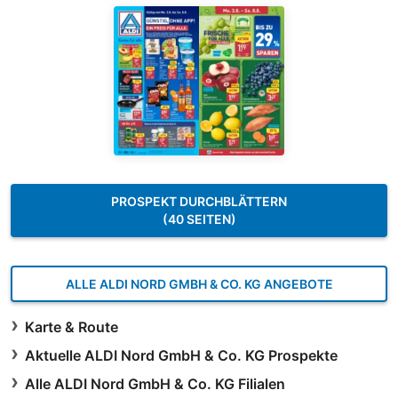
PROSPEKT DURCHBLÄTTERN
(40 SEITEN)
ALLE ALDI NORD GMBH & CO. KG ANGEBOTE
Karte & Route
Aktuelle ALDI Nord GmbH & Co. KG Prospekte
Alle ALDI Nord GmbH & Co. KG Filialen