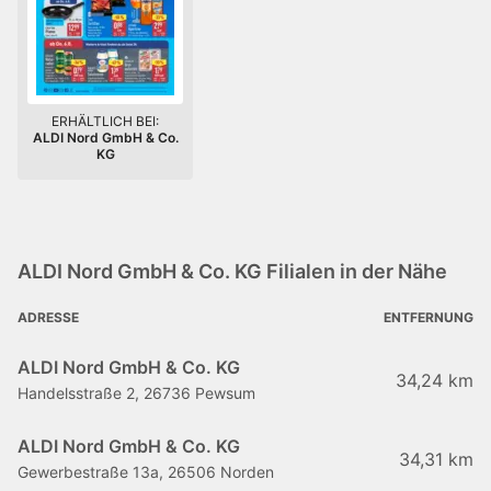
ERHÄLTLICH BEI:
ALDI Nord GmbH & Co.
KG
ALDI Nord GmbH & Co. KG Filialen in der Nähe
ADRESSE
ENTFERNUNG
ALDI Nord GmbH & Co. KG
34,24 km
Handelsstraße 2, 26736 Pewsum
ALDI Nord GmbH & Co. KG
34,31 km
Gewerbestraße 13a, 26506 Norden