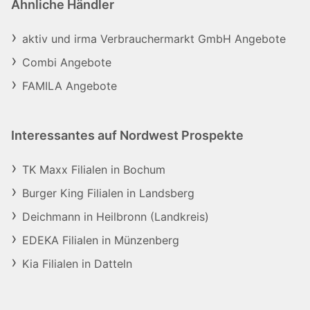
Ähnliche Händler
aktiv und irma Verbrauchermarkt GmbH Angebote
Combi Angebote
FAMILA Angebote
Interessantes auf Nordwest Prospekte
TK Maxx Filialen in Bochum
Burger King Filialen in Landsberg
Deichmann in Heilbronn (Landkreis)
EDEKA Filialen in Münzenberg
Kia Filialen in Datteln