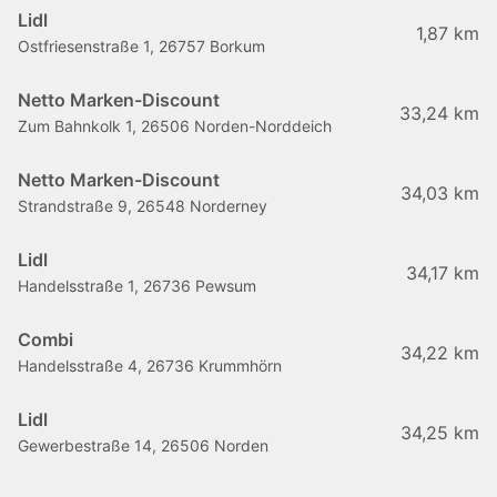
Lidl
1,87 km
Ostfriesenstraße 1, 26757 Borkum
Netto Marken-Discount
33,24 km
Zum Bahnkolk 1, 26506 Norden-Norddeich
Netto Marken-Discount
34,03 km
Strandstraße 9, 26548 Norderney
Lidl
34,17 km
Handelsstraße 1, 26736 Pewsum
Combi
34,22 km
Handelsstraße 4, 26736 Krummhörn
Lidl
34,25 km
Gewerbestraße 14, 26506 Norden