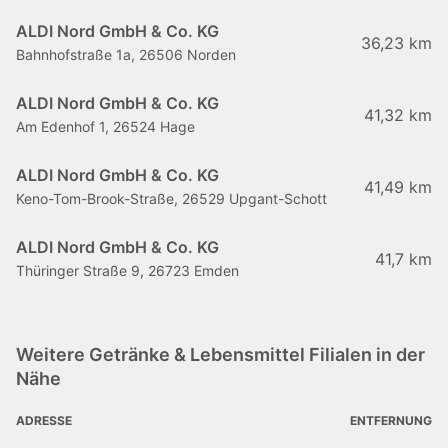
ALDI Nord GmbH & Co. KG
36,23 km
Bahnhofstraße 1a, 26506 Norden
ALDI Nord GmbH & Co. KG
41,32 km
Am Edenhof 1, 26524 Hage
ALDI Nord GmbH & Co. KG
41,49 km
Keno-Tom-Brook-Straße, 26529 Upgant-Schott
ALDI Nord GmbH & Co. KG
41,7 km
Thüringer Straße 9, 26723 Emden
Weitere Getränke & Lebensmittel Filialen in der
Nähe
ADRESSE
ENTFERNUNG