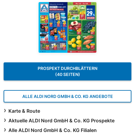
PROSPEKT DURCHBLÄTTERN
(40 SEITEN)
ALLE ALDI NORD GMBH & CO. KG ANGEBOTE
Karte & Route
Aktuelle ALDI Nord GmbH & Co. KG Prospekte
Alle ALDI Nord GmbH & Co. KG Filialen