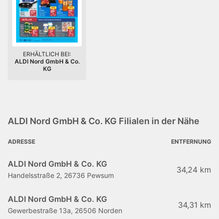
ERHÄLTLICH BEI:
ALDI Nord GmbH & Co.
KG
ALDI Nord GmbH & Co. KG Filialen in der Nähe
ADRESSE
ENTFERNUNG
ALDI Nord GmbH & Co. KG
34,24 km
Handelsstraße 2, 26736 Pewsum
ALDI Nord GmbH & Co. KG
34,31 km
Gewerbestraße 13a, 26506 Norden