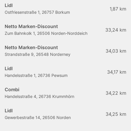
Lidl
1,87 km
Ostfriesenstraße 1, 26757 Borkum
Netto Marken-Discount
33,24 km
Zum Bahnkolk 1, 26506 Norden-Norddeich
Netto Marken-Discount
34,03 km
Strandstraße 9, 26548 Norderney
Lidl
34,17 km
Handelsstraße 1, 26736 Pewsum
Combi
34,22 km
Handelsstraße 4, 26736 Krummhörn
Lidl
34,25 km
Gewerbestraße 14, 26506 Norden