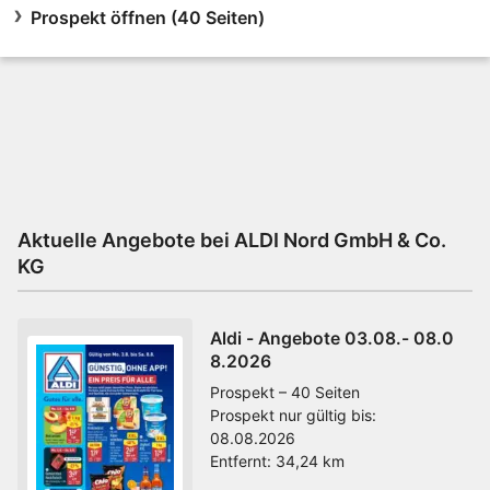
Prospekt öffnen (40 Seiten)
Aktuelle Angebote bei ALDI Nord GmbH & Co.
KG
Aldi - Angebote 03.08.- 08.0
8.2026
Prospekt – 40 Seiten
Prospekt nur gültig bis:
08.08.2026
Entfernt:
34,24 km