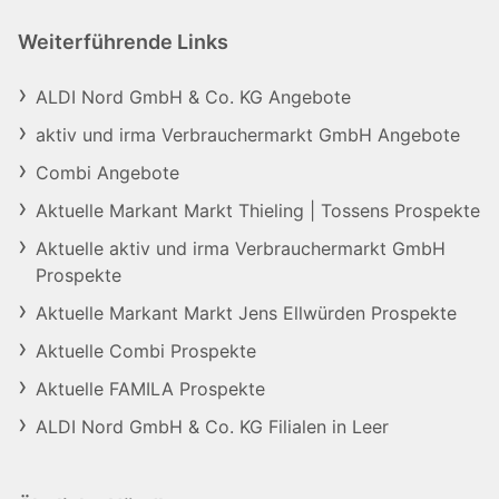
Weiterführende Links
ALDI Nord GmbH & Co. KG Angebote
aktiv und irma Verbrauchermarkt GmbH Angebote
Combi Angebote
Aktuelle Markant Markt Thieling | Tossens Prospekte
Aktuelle aktiv und irma Verbrauchermarkt GmbH
Prospekte
Aktuelle Markant Markt Jens Ellwürden Prospekte
Aktuelle Combi Prospekte
Aktuelle FAMILA Prospekte
ALDI Nord GmbH & Co. KG Filialen in Leer