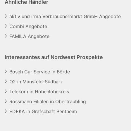
Ähnliche Händler
aktiv und irma Verbrauchermarkt GmbH Angebote
Combi Angebote
FAMILA Angebote
Interessantes auf Nordwest Prospekte
Bosch Car Service in Börde
O2 in Mansfeld-Südharz
Telekom in Hohenlohekreis
Rossmann Filialen in Obertraubling
EDEKA in Grafschaft Bentheim