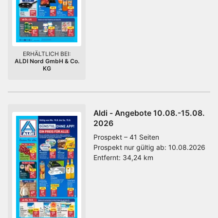
ERHÄLTLICH BEI:
ALDI Nord GmbH & Co.
KG
Aldi - Angebote 10.08.-15.08.
2026
Prospekt – 41 Seiten
Prospekt nur gültig ab:
10.08.2026
Entfernt:
34,24 km