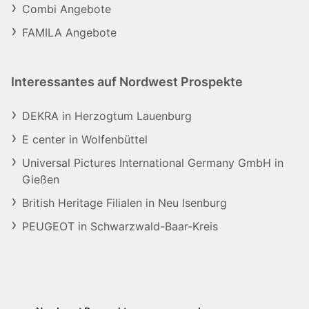
Combi Angebote
FAMILA Angebote
Interessantes auf Nordwest Prospekte
DEKRA in Herzogtum Lauenburg
E center in Wolfenbüttel
Universal Pictures International Germany GmbH in
Gießen
British Heritage Filialen in Neu Isenburg
PEUGEOT in Schwarzwald-Baar-Kreis