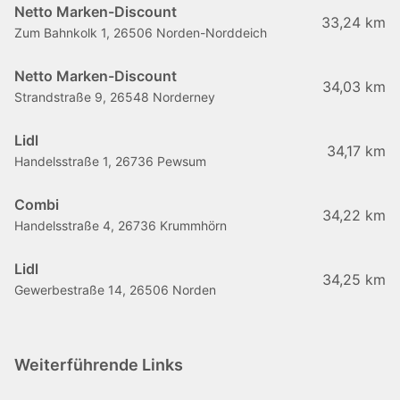
Netto Marken-Discount
33,24 km
Zum Bahnkolk 1, 26506 Norden-Norddeich
Netto Marken-Discount
34,03 km
Strandstraße 9, 26548 Norderney
Lidl
34,17 km
Handelsstraße 1, 26736 Pewsum
Combi
34,22 km
Handelsstraße 4, 26736 Krummhörn
Lidl
34,25 km
Gewerbestraße 14, 26506 Norden
Weiterführende Links