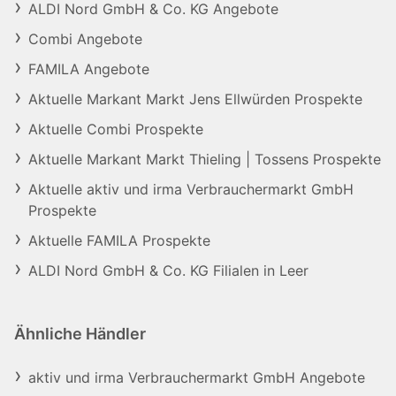
ALDI Nord GmbH & Co. KG Angebote
Combi Angebote
FAMILA Angebote
Aktuelle Markant Markt Jens Ellwürden Prospekte
Aktuelle Combi Prospekte
Aktuelle Markant Markt Thieling | Tossens Prospekte
Aktuelle aktiv und irma Verbrauchermarkt GmbH
Prospekte
Aktuelle FAMILA Prospekte
ALDI Nord GmbH & Co. KG Filialen in Leer
Ähnliche Händler
aktiv und irma Verbrauchermarkt GmbH Angebote