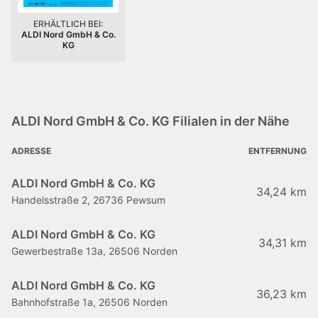
ERHÄLTLICH BEI:
ALDI Nord GmbH & Co.
KG
ALDI Nord GmbH & Co. KG Filialen in der Nähe
ADRESSE
ENTFERNUNG
ALDI Nord GmbH & Co. KG
34,24 km
Handelsstraße 2, 26736 Pewsum
ALDI Nord GmbH & Co. KG
34,31 km
Gewerbestraße 13a, 26506 Norden
ALDI Nord GmbH & Co. KG
36,23 km
Bahnhofstraße 1a, 26506 Norden