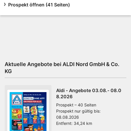
Prospekt öffnen (41 Seiten)
Aktuelle Angebote bei ALDI Nord GmbH & Co.
KG
Aldi - Angebote 03.08.- 08.0
8.2026
Prospekt – 40 Seiten
Prospekt nur gültig bis:
08.08.2026
Entfernt:
34,24 km