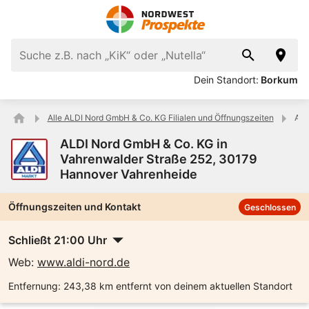
Dein Standort:
Borkum
Alle ALDI Nord GmbH & Co. KG Filialen und Öffnungszeiten
ALD
ALDI Nord GmbH & Co. KG in
Vahrenwalder Straße 252, 30179
Hannover Vahrenheide
Öffnungszeiten und Kontakt
Geschlossen
Schließt 21:00 Uhr
Web:
www.aldi-nord.de
Entfernung:
243,38 km entfernt von deinem aktuellen Standort