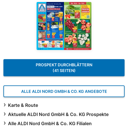
PROSPEKT DURCHBLÄTTERN
(41 SEITEN)
ALLE ALDI NORD GMBH & CO. KG ANGEBOTE
Karte & Route
Aktuelle ALDI Nord GmbH & Co. KG Prospekte
Alle ALDI Nord GmbH & Co. KG Filialen