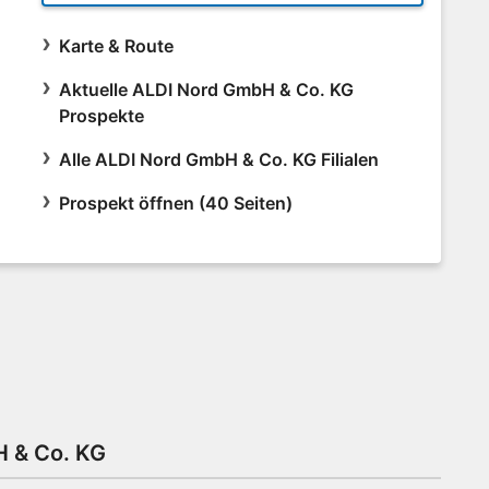
Karte & Route
Aktuelle ALDI Nord GmbH & Co. KG
Prospekte
Alle ALDI Nord GmbH & Co. KG Filialen
Prospekt öffnen (40 Seiten)
H & Co. KG