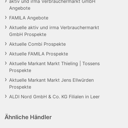
aktiv und irma Verbrauchermarkt GmbH
Angebote
FAMILA Angebote
Aktuelle aktiv und irma Verbrauchermarkt
GmbH Prospekte
Aktuelle Combi Prospekte
Aktuelle FAMILA Prospekte
Aktuelle Markant Markt Thieling | Tossens
Prospekte
Aktuelle Markant Markt Jens Ellwürden
Prospekte
ALDI Nord GmbH & Co. KG Filialen in Leer
Ähnliche Händler