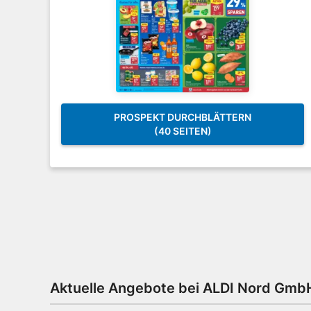
PROSPEKT DURCHBLÄTTERN
(40 SEITEN)
Aktuelle Angebote bei ALDI Nord Gmb