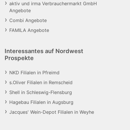
aktiv und irma Verbrauchermarkt GmbH
Angebote
Combi Angebote
FAMILA Angebote
Interessantes auf Nordwest
Prospekte
NKD Filialen in Pfreimd
s.Oliver Filialen in Remscheid
Shell in Schleswig-Flensburg
Hagebau Filialen in Augsburg
Jacques' Wein-Depot Filialen in Weyhe