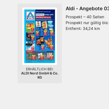
Aldi - Angebote 0
Prospekt – 40 Seiten
Prospekt nur gültig bis:
Entfernt:
34,24 km
ERHÄLTLICH BEI:
ALDI Nord GmbH & Co.
KG