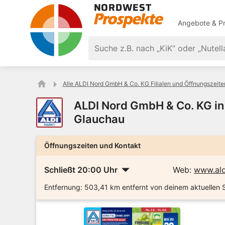
Angebote & Pr
Alle ALDI Nord GmbH & Co. KG Filialen und Öffnungszeite
ALDI Nord GmbH & Co. KG in
Glauchau
Öffnungszeiten und Kontakt
Schließt 20:00 Uhr
Web:
www.ald
Entfernung:
503,41 km entfernt von deinem aktuellen 