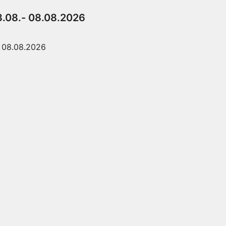
3.08.- 08.08.2026
08.08.2026