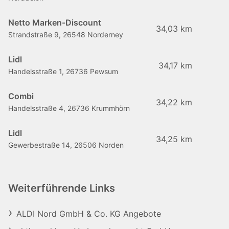
Netto Marken-Discount
34,03 km
Strandstraße 9, 26548 Norderney
Lidl
34,17 km
Handelsstraße 1, 26736 Pewsum
Combi
34,22 km
Handelsstraße 4, 26736 Krummhörn
Lidl
34,25 km
Gewerbestraße 14, 26506 Norden
Weiterführende Links
ALDI Nord GmbH & Co. KG Angebote