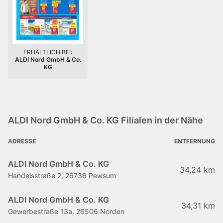
ERHÄLTLICH BEI:
ALDI Nord GmbH & Co.
KG
ALDI Nord GmbH & Co. KG Filialen in der Nähe
ADRESSE
ENTFERNUNG
ALDI Nord GmbH & Co. KG
34,24 km
Handelsstraße 2, 26736 Pewsum
ALDI Nord GmbH & Co. KG
34,31 km
Gewerbestraße 13a, 26506 Norden