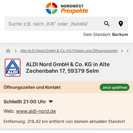
Dein Standort:
Borkum
Alle ALDI Nord GmbH & Co. KG Filialen und Öffnungszeiten
ALD
ALDI Nord GmbH & Co. KG in Alte
Zechenbahn 17, 59379 Selm
Öffnungszeiten und Kontakt
Jetzt geöffnet
Schließt 21:00 Uhr
Web:
www.aldi-nord.de
Entfernung:
218,42 km entfernt von deinem aktuellen Standort