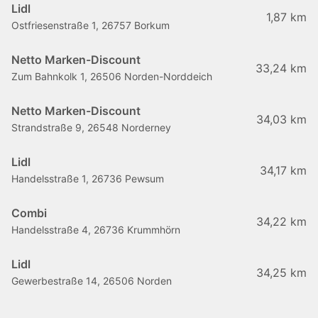
Lidl
1,87 km
Ostfriesenstraße 1, 26757 Borkum
Netto Marken-Discount
33,24 km
Zum Bahnkolk 1, 26506 Norden-Norddeich
Netto Marken-Discount
34,03 km
Strandstraße 9, 26548 Norderney
Lidl
34,17 km
Handelsstraße 1, 26736 Pewsum
Combi
34,22 km
Handelsstraße 4, 26736 Krummhörn
Lidl
34,25 km
Gewerbestraße 14, 26506 Norden