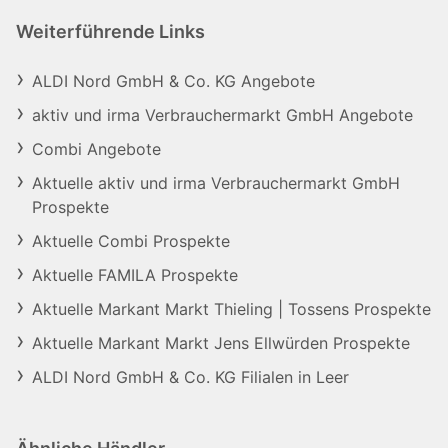
Weiterführende Links
ALDI Nord GmbH & Co. KG Angebote
aktiv und irma Verbrauchermarkt GmbH Angebote
Combi Angebote
Aktuelle aktiv und irma Verbrauchermarkt GmbH
Prospekte
Aktuelle Combi Prospekte
Aktuelle FAMILA Prospekte
Aktuelle Markant Markt Thieling | Tossens Prospekte
Aktuelle Markant Markt Jens Ellwürden Prospekte
ALDI Nord GmbH & Co. KG Filialen in Leer