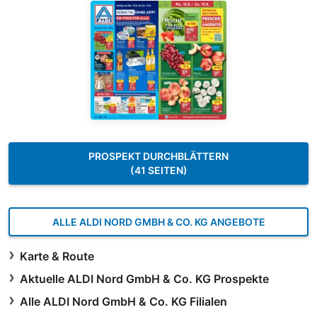
PROSPEKT DURCHBLÄTTERN
(41 SEITEN)
ALLE ALDI NORD GMBH & CO. KG ANGEBOTE
Karte & Route
Aktuelle ALDI Nord GmbH & Co. KG Prospekte
Alle ALDI Nord GmbH & Co. KG Filialen