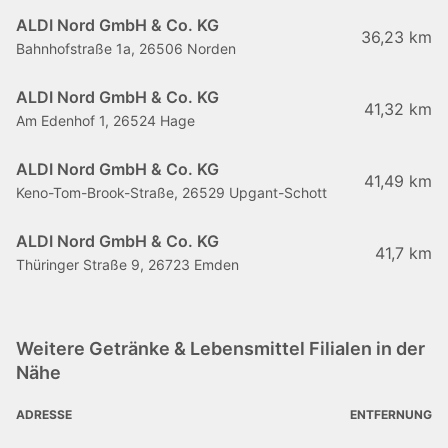
ALDI Nord GmbH & Co. KG
36,23 km
Bahnhofstraße 1a, 26506 Norden
ALDI Nord GmbH & Co. KG
41,32 km
Am Edenhof 1, 26524 Hage
ALDI Nord GmbH & Co. KG
41,49 km
Keno-Tom-Brook-Straße, 26529 Upgant-Schott
ALDI Nord GmbH & Co. KG
41,7 km
Thüringer Straße 9, 26723 Emden
Weitere Getränke & Lebensmittel Filialen in der
Nähe
ADRESSE
ENTFERNUNG