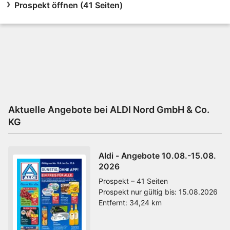
Prospekt öffnen (41 Seiten)
Aktuelle Angebote bei ALDI Nord GmbH & Co.
KG
Aldi - Angebote 10.08.-15.08.
2026
Prospekt – 41 Seiten
Prospekt nur gültig bis:
15.08.2026
Entfernt:
34,24 km