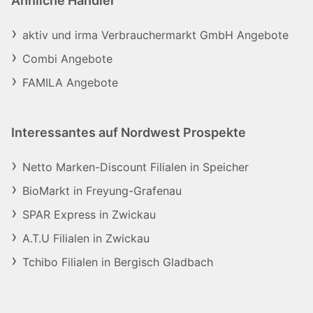
Ähnliche Händler
aktiv und irma Verbrauchermarkt GmbH Angebote
Combi Angebote
FAMILA Angebote
Interessantes auf Nordwest Prospekte
Netto Marken-Discount Filialen in Speicher
BioMarkt in Freyung-Grafenau
SPAR Express in Zwickau
A.T.U Filialen in Zwickau
Tchibo Filialen in Bergisch Gladbach