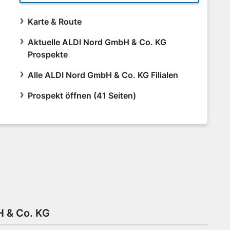
Karte & Route
Aktuelle ALDI Nord GmbH & Co. KG
Prospekte
Alle ALDI Nord GmbH & Co. KG Filialen
Prospekt öffnen (41 Seiten)
H & Co. KG