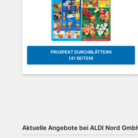
PROSPEKT DURCHBLÄTTERN
(41 SEITEN)
Aktuelle Angebote bei ALDI Nord Gmb