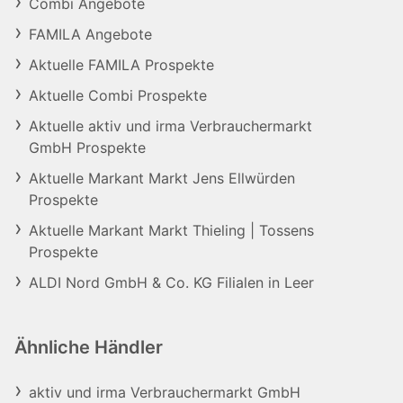
Combi Angebote
FAMILA Angebote
Aktuelle FAMILA Prospekte
Aktuelle Combi Prospekte
Aktuelle aktiv und irma Verbrauchermarkt
GmbH Prospekte
Aktuelle Markant Markt Jens Ellwürden
Prospekte
Aktuelle Markant Markt Thieling | Tossens
Prospekte
ALDI Nord GmbH & Co. KG Filialen in Leer
Ähnliche Händler
aktiv und irma Verbrauchermarkt GmbH