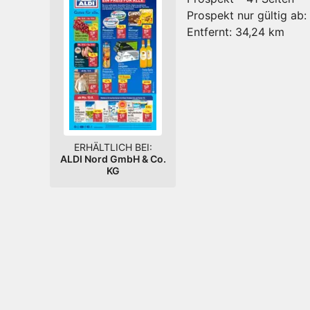
Prospekt nur gültig ab:
Entfernt:
34,24 km
ERHÄLTLICH BEI:
ALDI Nord GmbH & Co.
KG