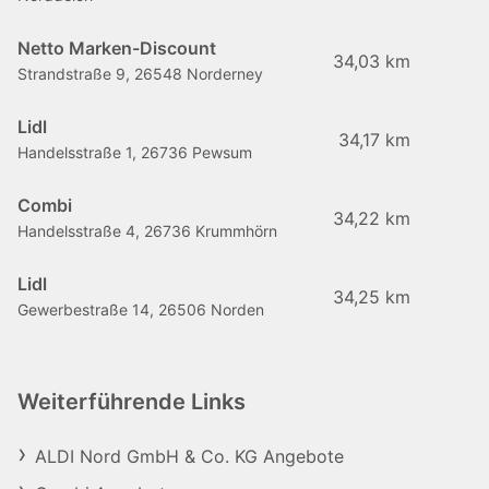
Netto Marken-Discount
34,03 km
Strandstraße 9, 26548 Norderney
Lidl
34,17 km
Handelsstraße 1, 26736 Pewsum
Combi
34,22 km
Handelsstraße 4, 26736 Krummhörn
Lidl
34,25 km
Gewerbestraße 14, 26506 Norden
Weiterführende Links
ALDI Nord GmbH & Co. KG Angebote