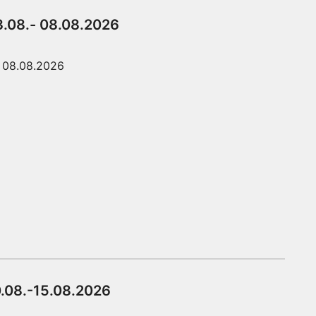
3.08.- 08.08.2026
08.08.2026
0.08.-15.08.2026