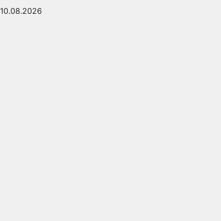
10.08.2026