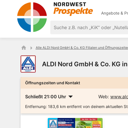
Angebote & Pr
Alle ALDI Nord GmbH & Co. KG Filialen und Öffnungszeite
ALDI Nord GmbH & Co. KG in
Öffnungszeiten und Kontakt
Schließt 21:00 Uhr
Web:
www.ald
Entfernung:
183,6 km entfernt von deinem aktuellen S