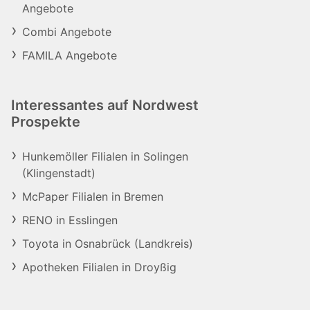
Angebote
Combi Angebote
FAMILA Angebote
Interessantes auf Nordwest
Prospekte
Hunkemöller Filialen in Solingen
(Klingenstadt)
McPaper Filialen in Bremen
RENO in Esslingen
Toyota in Osnabrück (Landkreis)
Apotheken Filialen in Droyßig