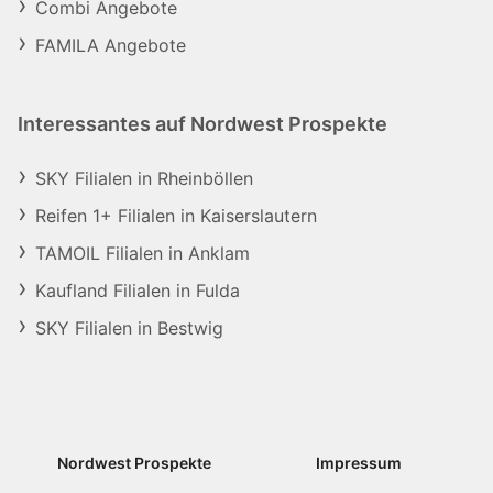
Combi Angebote
FAMILA Angebote
Interessantes auf Nordwest Prospekte
SKY Filialen in Rheinböllen
Reifen 1+ Filialen in Kaiserslautern
TAMOIL Filialen in Anklam
Kaufland Filialen in Fulda
SKY Filialen in Bestwig
Nordwest Prospekte
Impressum