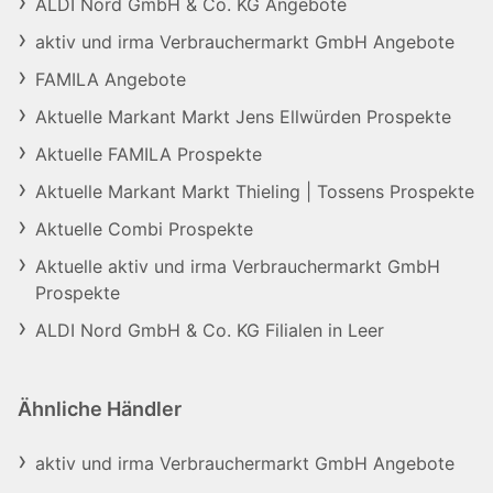
ALDI Nord GmbH & Co. KG Angebote
aktiv und irma Verbrauchermarkt GmbH Angebote
FAMILA Angebote
Aktuelle Markant Markt Jens Ellwürden Prospekte
Aktuelle FAMILA Prospekte
Aktuelle Markant Markt Thieling | Tossens Prospekte
Aktuelle Combi Prospekte
Aktuelle aktiv und irma Verbrauchermarkt GmbH
Prospekte
ALDI Nord GmbH & Co. KG Filialen in Leer
Ähnliche Händler
aktiv und irma Verbrauchermarkt GmbH Angebote