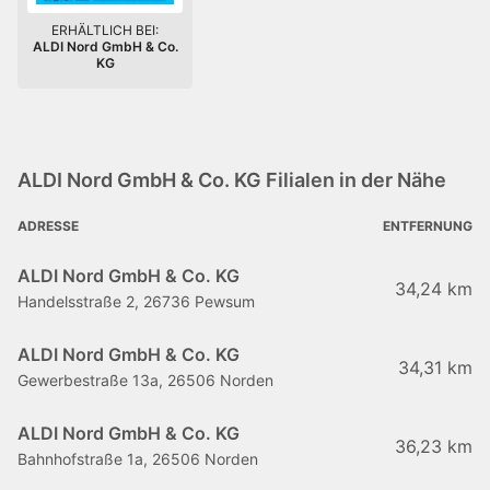
ERHÄLTLICH BEI:
ALDI Nord GmbH & Co.
KG
ALDI Nord GmbH & Co. KG Filialen in der Nähe
ADRESSE
ENTFERNUNG
ALDI Nord GmbH & Co. KG
34,24 km
Handelsstraße 2, 26736 Pewsum
ALDI Nord GmbH & Co. KG
34,31 km
Gewerbestraße 13a, 26506 Norden
ALDI Nord GmbH & Co. KG
36,23 km
Bahnhofstraße 1a, 26506 Norden