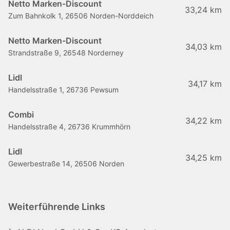
Netto Marken-Discount
33,24 km
Zum Bahnkolk 1, 26506 Norden-Norddeich
Netto Marken-Discount
34,03 km
Strandstraße 9, 26548 Norderney
Lidl
34,17 km
Handelsstraße 1, 26736 Pewsum
Combi
34,22 km
Handelsstraße 4, 26736 Krummhörn
Lidl
34,25 km
Gewerbestraße 14, 26506 Norden
Weiterführende Links