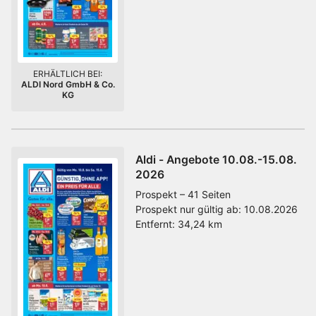
ERHÄLTLICH BEI:
ALDI Nord GmbH & Co.
KG
Aldi - Angebote 10.08.-15.08.
2026
Prospekt – 41 Seiten
Prospekt nur gültig ab:
10.08.2026
Entfernt:
34,24 km