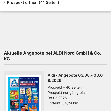
Prospekt öffnen (41 Seiten)
Aktuelle Angebote bei ALDI Nord GmbH & Co.
KG
Aldi - Angebote 03.08.- 08.0
8.2026
Prospekt – 40 Seiten
Prospekt nur gültig bis:
08.08.2026
Entfernt:
34,24 km