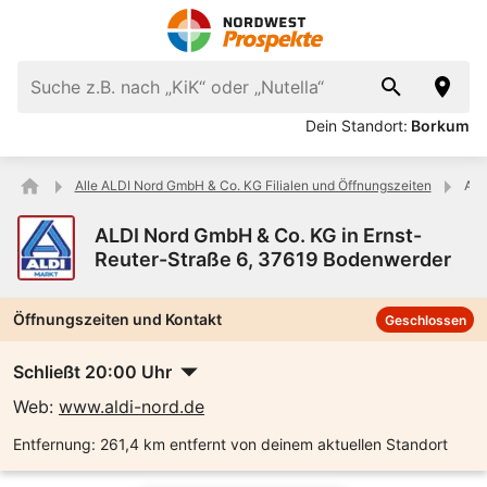
Dein Standort:
Borkum
Alle ALDI Nord GmbH & Co. KG Filialen und Öffnungszeiten
ALD
ALDI Nord GmbH & Co. KG in Ernst-
Reuter-Straße 6, 37619 Bodenwerder
Öffnungszeiten und Kontakt
Geschlossen
Schließt 20:00 Uhr
Web:
www.aldi-nord.de
Entfernung:
261,4 km entfernt von deinem aktuellen Standort