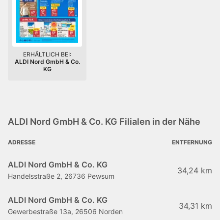
ERHÄLTLICH BEI:
ALDI Nord GmbH & Co.
KG
ALDI Nord GmbH & Co. KG Filialen in der Nähe
ADRESSE
ENTFERNUNG
ALDI Nord GmbH & Co. KG
34,24 km
Handelsstraße 2, 26736 Pewsum
ALDI Nord GmbH & Co. KG
34,31 km
Gewerbestraße 13a, 26506 Norden