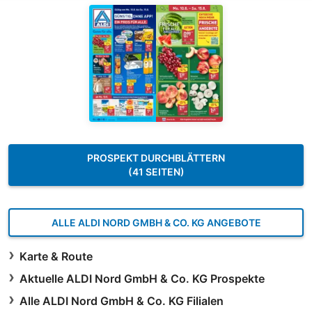
PROSPEKT DURCHBLÄTTERN
(41 SEITEN)
ALLE ALDI NORD GMBH & CO. KG ANGEBOTE
Karte & Route
Aktuelle ALDI Nord GmbH & Co. KG Prospekte
Alle ALDI Nord GmbH & Co. KG Filialen