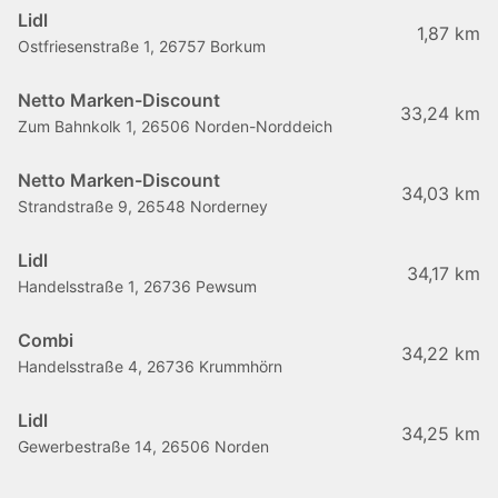
Lidl
1,87 km
Ostfriesenstraße 1, 26757 Borkum
Netto Marken-Discount
33,24 km
Zum Bahnkolk 1, 26506 Norden-Norddeich
Netto Marken-Discount
34,03 km
Strandstraße 9, 26548 Norderney
Lidl
34,17 km
Handelsstraße 1, 26736 Pewsum
Combi
34,22 km
Handelsstraße 4, 26736 Krummhörn
Lidl
34,25 km
Gewerbestraße 14, 26506 Norden