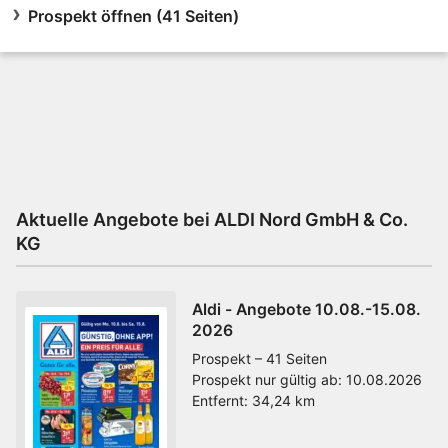
Prospekt öffnen (41 Seiten)
Aktuelle Angebote bei ALDI Nord GmbH & Co.
KG
Aldi - Angebote 10.08.-15.08.
2026
Prospekt – 41 Seiten
Prospekt nur gültig ab:
10.08.2026
Entfernt:
34,24 km