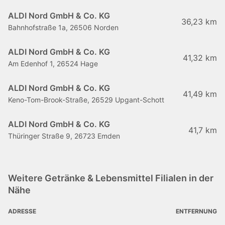
ALDI Nord GmbH & Co. KG
36,23 km
Bahnhofstraße 1a, 26506 Norden
ALDI Nord GmbH & Co. KG
41,32 km
Am Edenhof 1, 26524 Hage
ALDI Nord GmbH & Co. KG
41,49 km
Keno-Tom-Brook-Straße, 26529 Upgant-Schott
ALDI Nord GmbH & Co. KG
41,7 km
Thüringer Straße 9, 26723 Emden
Weitere Getränke & Lebensmittel Filialen in der
Nähe
ADRESSE
ENTFERNUNG