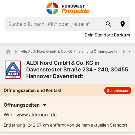
Dein Standort:
Borkum
Alle ALDI Nord GmbH & Co. KG Filialen und Öffnungszeiten
ALD
ALDI Nord GmbH & Co. KG in
Davenstedter Straße 234 - 240, 30455
Hannover Davenstedt
Öffnungszeiten und Kontakt
Geschlossen
Öffnungszeiten
Web:
www.aldi-nord.de
Entfernung:
242,67 km entfernt von deinem aktuellen Standort