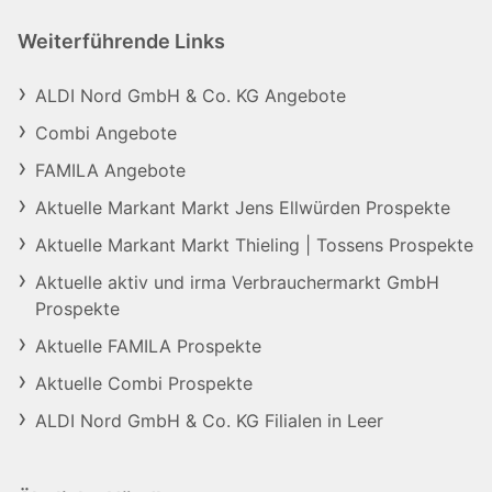
Weiterführende Links
ALDI Nord GmbH & Co. KG Angebote
Combi Angebote
FAMILA Angebote
Aktuelle Markant Markt Jens Ellwürden Prospekte
Aktuelle Markant Markt Thieling | Tossens Prospekte
Aktuelle aktiv und irma Verbrauchermarkt GmbH
Prospekte
Aktuelle FAMILA Prospekte
Aktuelle Combi Prospekte
ALDI Nord GmbH & Co. KG Filialen in Leer