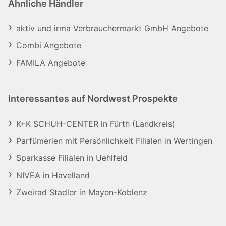
Ähnliche Händler
aktiv und irma Verbrauchermarkt GmbH Angebote
Combi Angebote
FAMILA Angebote
Interessantes auf Nordwest Prospekte
K+K SCHUH-CENTER in Fürth (Landkreis)
Parfümerien mit Persönlichkeit Filialen in Wertingen
Sparkasse Filialen in Uehlfeld
NIVEA in Havelland
Zweirad Stadler in Mayen-Koblenz