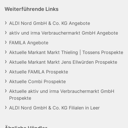
Weiterführende Links
ALDI Nord GmbH & Co. KG Angebote
aktiv und irma Verbrauchermarkt GmbH Angebote
FAMILA Angebote
Aktuelle Markant Markt Thieling | Tossens Prospekte
Aktuelle Markant Markt Jens Ellwürden Prospekte
Aktuelle FAMILA Prospekte
Aktuelle Combi Prospekte
Aktuelle aktiv und irma Verbrauchermarkt GmbH
Prospekte
ALDI Nord GmbH & Co. KG Filialen in Leer