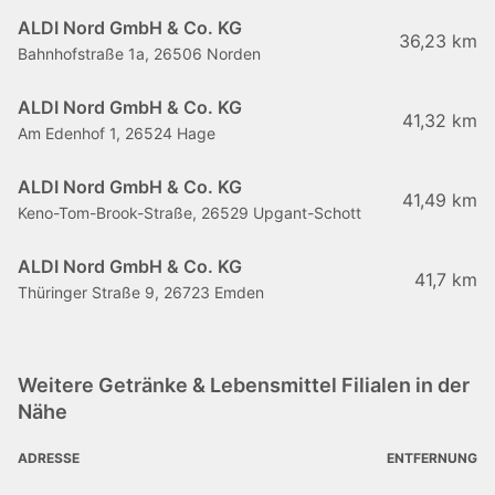
ALDI Nord GmbH & Co. KG
36,23 km
Bahnhofstraße 1a, 26506 Norden
ALDI Nord GmbH & Co. KG
41,32 km
Am Edenhof 1, 26524 Hage
ALDI Nord GmbH & Co. KG
41,49 km
Keno-Tom-Brook-Straße, 26529 Upgant-Schott
ALDI Nord GmbH & Co. KG
41,7 km
Thüringer Straße 9, 26723 Emden
Weitere Getränke & Lebensmittel Filialen in der
Nähe
ADRESSE
ENTFERNUNG