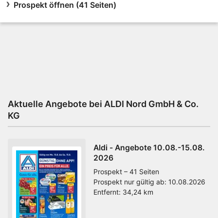
Prospekt öffnen (41 Seiten)
Aktuelle Angebote bei ALDI Nord GmbH & Co.
KG
Aldi - Angebote 10.08.-15.08.
2026
Prospekt – 41 Seiten
Prospekt nur gültig ab:
10.08.2026
Entfernt:
34,24 km