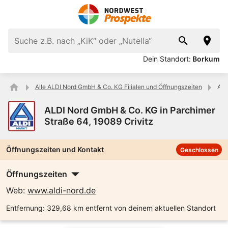
Dein Standort:
Borkum
Alle ALDI Nord GmbH & Co. KG Filialen und Öffnungszeiten
ALD
ALDI Nord GmbH & Co. KG in Parchimer
Straße 64, 19089 Crivitz
Öffnungszeiten und Kontakt
Geschlossen
Öffnungszeiten
Web:
www.aldi-nord.de
Entfernung:
329,68 km entfernt von deinem aktuellen Standort