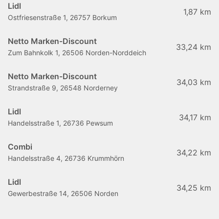
Lidl
1,87 km
Ostfriesenstraße 1, 26757 Borkum
Netto Marken-Discount
33,24 km
Zum Bahnkolk 1, 26506 Norden-Norddeich
Netto Marken-Discount
34,03 km
Strandstraße 9, 26548 Norderney
Lidl
34,17 km
Handelsstraße 1, 26736 Pewsum
Combi
34,22 km
Handelsstraße 4, 26736 Krummhörn
Lidl
34,25 km
Gewerbestraße 14, 26506 Norden