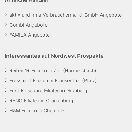
Ähnliche Händler
aktiv und irma Verbrauchermarkt GmbH Angebote
Combi Angebote
FAMILA Angebote
Interessantes auf Nordwest Prospekte
Reifen 1+ Filialen in Zell (Harmersbach)
Fressnapf Filialen in Frankenthal (Pfalz)
First Reisebüro Filialen in Grünberg
RENO Filialen in Oranienburg
H&M Filialen in Chemnitz