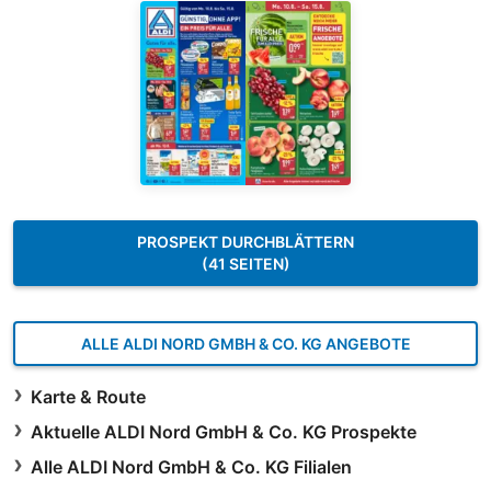
PROSPEKT DURCHBLÄTTERN
(41 SEITEN)
ALLE ALDI NORD GMBH & CO. KG ANGEBOTE
Karte & Route
Aktuelle ALDI Nord GmbH & Co. KG Prospekte
Alle ALDI Nord GmbH & Co. KG Filialen