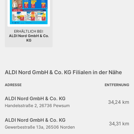
ERHÄLTLICH BEI:
ALDI Nord GmbH & Co.
KG
ALDI Nord GmbH & Co. KG Filialen in der Nähe
ADRESSE
ENTFERNUNG
ALDI Nord GmbH & Co. KG
34,24 km
Handelsstraße 2, 26736 Pewsum
ALDI Nord GmbH & Co. KG
34,31 km
Gewerbestraße 13a, 26506 Norden