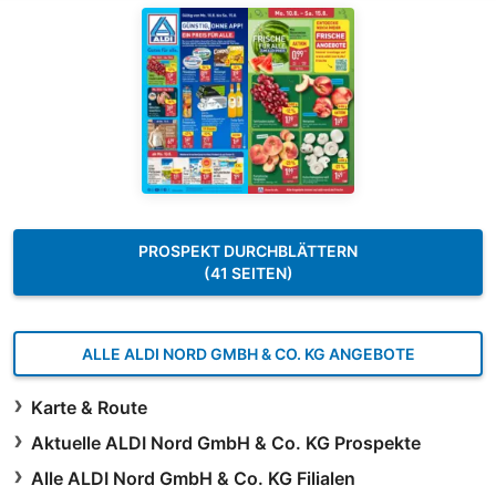
PROSPEKT DURCHBLÄTTERN
(41 SEITEN)
ALLE ALDI NORD GMBH & CO. KG ANGEBOTE
Karte & Route
Aktuelle ALDI Nord GmbH & Co. KG Prospekte
Alle ALDI Nord GmbH & Co. KG Filialen