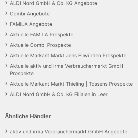
ALDI Nord GmbH & Co. KG Angebote
Combi Angebote
FAMILA Angebote
Aktuelle FAMILA Prospekte
Aktuelle Combi Prospekte
Aktuelle Markant Markt Jens Ellwürden Prospekte
Aktuelle aktiv und irma Verbrauchermarkt GmbH
Prospekte
Aktuelle Markant Markt Thieling | Tossens Prospekte
ALDI Nord GmbH & Co. KG Filialen in Leer
Ähnliche Händler
aktiv und irma Verbrauchermarkt GmbH Angebote