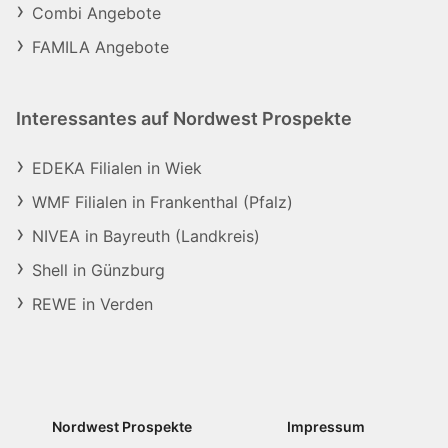
Combi Angebote
FAMILA Angebote
Interessantes auf Nordwest Prospekte
EDEKA Filialen in Wiek
WMF Filialen in Frankenthal (Pfalz)
NIVEA in Bayreuth (Landkreis)
Shell in Günzburg
REWE in Verden
Nordwest Prospekte
Impressum