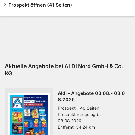
Prospekt öffnen (41 Seiten)
Aktuelle Angebote bei ALDI Nord GmbH & Co.
KG
Aldi - Angebote 03.08.- 08.0
8.2026
Prospekt – 40 Seiten
Prospekt nur gültig bis:
08.08.2026
Entfernt:
34,24 km