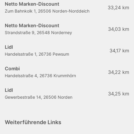
Netto Marken-Discount
33,24 km
Zum Bahnkolk 1, 26506 Norden-Norddeich
Netto Marken-Discount
34,03 km
Strandstraße 9, 26548 Norderney
Lidl
34,17 km
Handelsstraße 1, 26736 Pewsum
Combi
34,22 km
Handelsstraße 4, 26736 Krummhörn
Lidl
34,25 km
Gewerbestraße 14, 26506 Norden
Weiterführende Links