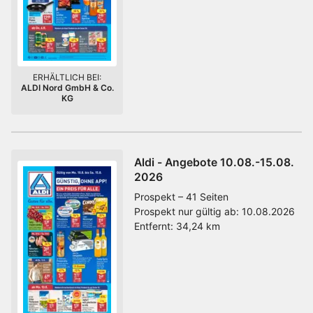
ERHÄLTLICH BEI:
ALDI Nord GmbH & Co.
KG
Aldi - Angebote 10.08.-15.08.
2026
Prospekt – 41 Seiten
Prospekt nur gültig ab:
10.08.2026
Entfernt:
34,24 km