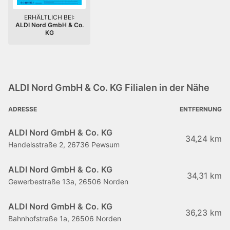
ERHÄLTLICH BEI:
ALDI Nord GmbH & Co.
KG
ALDI Nord GmbH & Co. KG Filialen in der Nähe
ADRESSE
ENTFERNUNG
ALDI Nord GmbH & Co. KG
34,24 km
Handelsstraße 2, 26736 Pewsum
ALDI Nord GmbH & Co. KG
34,31 km
Gewerbestraße 13a, 26506 Norden
ALDI Nord GmbH & Co. KG
36,23 km
Bahnhofstraße 1a, 26506 Norden