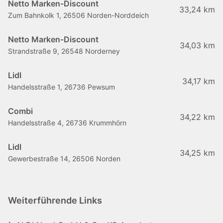
Netto Marken-Discount
33,24 km
Zum Bahnkolk 1, 26506 Norden-Norddeich
Netto Marken-Discount
34,03 km
Strandstraße 9, 26548 Norderney
Lidl
34,17 km
Handelsstraße 1, 26736 Pewsum
Combi
34,22 km
Handelsstraße 4, 26736 Krummhörn
Lidl
34,25 km
Gewerbestraße 14, 26506 Norden
Weiterführende Links