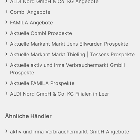
ALDI Nord GmbH & Co. KG Angebote
Combi Angebote
FAMILA Angebote
Aktuelle Combi Prospekte
Aktuelle Markant Markt Jens Ellwürden Prospekte
Aktuelle Markant Markt Thieling | Tossens Prospekte
Aktuelle aktiv und irma Verbrauchermarkt GmbH
Prospekte
Aktuelle FAMILA Prospekte
ALDI Nord GmbH & Co. KG Filialen in Leer
Ähnliche Händler
aktiv und irma Verbrauchermarkt GmbH Angebote