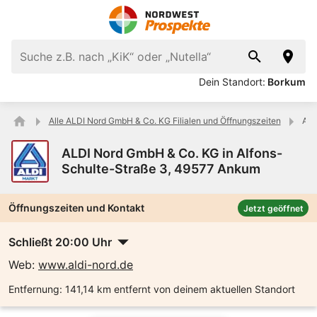
Dein Standort:
Borkum
Alle ALDI Nord GmbH & Co. KG Filialen und Öffnungszeiten
ALD
ALDI Nord GmbH & Co. KG in Alfons-
Schulte-Straße 3, 49577 Ankum
Öffnungszeiten und Kontakt
Jetzt geöffnet
Schließt 20:00 Uhr
Web:
www.aldi-nord.de
Entfernung:
141,14 km entfernt von deinem aktuellen Standort