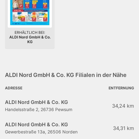
ERHÄLTLICH BEI:
ALDI Nord GmbH & Co.
KG
ALDI Nord GmbH & Co. KG Filialen in der Nähe
ADRESSE
ENTFERNUNG
ALDI Nord GmbH & Co. KG
34,24 km
Handelsstraße 2, 26736 Pewsum
ALDI Nord GmbH & Co. KG
34,31 km
Gewerbestraße 13a, 26506 Norden