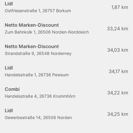
Lidl
1,87 km
Ostfriesenstraße 1, 26757 Borkum
Netto Marken-Discount
33,24 km
Zum Bahnkolk 1, 26506 Norden-Norddeich
Netto Marken-Discount
34,03 km
Strandstraße 9, 26548 Norderney
Lidl
34,17 km
Handelsstraße 1, 26736 Pewsum
Combi
34,22 km
Handelsstraße 4, 26736 Krummhörn
Lidl
34,25 km
Gewerbestraße 14, 26506 Norden