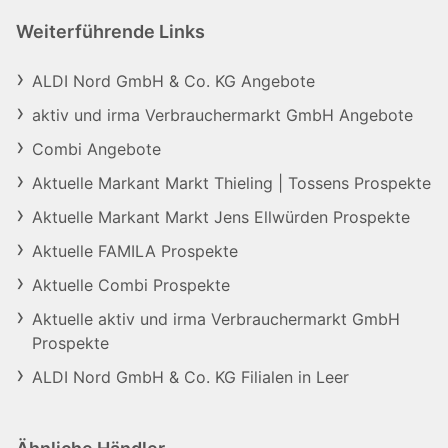
Weiterführende Links
ALDI Nord GmbH & Co. KG Angebote
aktiv und irma Verbrauchermarkt GmbH Angebote
Combi Angebote
Aktuelle Markant Markt Thieling | Tossens Prospekte
Aktuelle Markant Markt Jens Ellwürden Prospekte
Aktuelle FAMILA Prospekte
Aktuelle Combi Prospekte
Aktuelle aktiv und irma Verbrauchermarkt GmbH
Prospekte
ALDI Nord GmbH & Co. KG Filialen in Leer