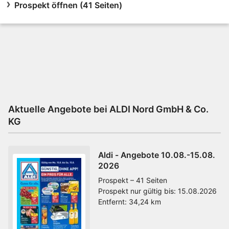
Prospekt öffnen (41 Seiten)
Aktuelle Angebote bei ALDI Nord GmbH & Co.
KG
Aldi - Angebote 10.08.-15.08.
2026
Prospekt – 41 Seiten
Prospekt nur gültig bis:
15.08.2026
Entfernt:
34,24 km