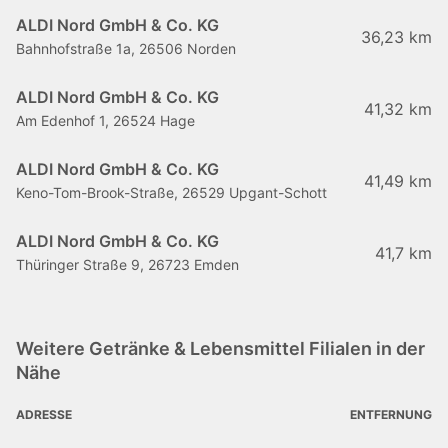
ALDI Nord GmbH & Co. KG
36,23 km
Bahnhofstraße 1a, 26506 Norden
ALDI Nord GmbH & Co. KG
41,32 km
Am Edenhof 1, 26524 Hage
ALDI Nord GmbH & Co. KG
41,49 km
Keno-Tom-Brook-Straße, 26529 Upgant-Schott
ALDI Nord GmbH & Co. KG
41,7 km
Thüringer Straße 9, 26723 Emden
Weitere Getränke & Lebensmittel Filialen in der
Nähe
ADRESSE
ENTFERNUNG