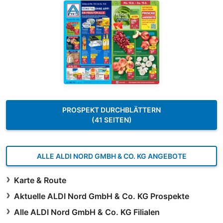
PROSPEKT DURCHBLÄTTERN
(41 SEITEN)
ALLE ALDI NORD GMBH & CO. KG ANGEBOTE
Karte & Route
Aktuelle ALDI Nord GmbH & Co. KG Prospekte
Alle ALDI Nord GmbH & Co. KG Filialen