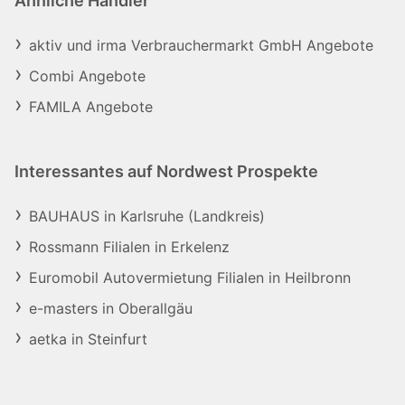
Ähnliche Händler
aktiv und irma Verbrauchermarkt GmbH Angebote
Combi Angebote
FAMILA Angebote
Interessantes auf Nordwest Prospekte
BAUHAUS in Karlsruhe (Landkreis)
Rossmann Filialen in Erkelenz
Euromobil Autovermietung Filialen in Heilbronn
e-masters in Oberallgäu
aetka in Steinfurt