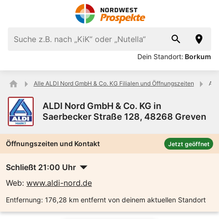
Dein Standort:
Borkum
Alle ALDI Nord GmbH & Co. KG Filialen und Öffnungszeiten
ALD
ALDI Nord GmbH & Co. KG in
Saerbecker Straße 128, 48268 Greven
Öffnungszeiten und Kontakt
Jetzt geöffnet
Schließt 21:00 Uhr
Web:
www.aldi-nord.de
Entfernung:
176,28 km entfernt von deinem aktuellen Standort