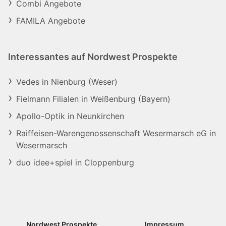
Combi Angebote
FAMILA Angebote
Interessantes auf Nordwest Prospekte
Vedes in Nienburg (Weser)
Fielmann Filialen in Weißenburg (Bayern)
Apollo-Optik in Neunkirchen
Raiffeisen-Warengenossenschaft Wesermarsch eG in
Wesermarsch
duo idee+spiel in Cloppenburg
Nordwest Prospekte
Impressum