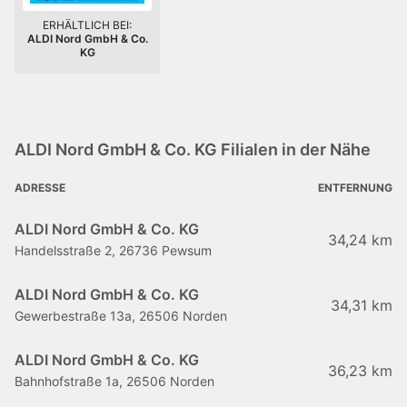
ERHÄLTLICH BEI:
ALDI Nord GmbH & Co.
KG
ALDI Nord GmbH & Co. KG Filialen in der Nähe
ADRESSE
ENTFERNUNG
ALDI Nord GmbH & Co. KG
34,24 km
Handelsstraße 2, 26736 Pewsum
ALDI Nord GmbH & Co. KG
34,31 km
Gewerbestraße 13a, 26506 Norden
ALDI Nord GmbH & Co. KG
36,23 km
Bahnhofstraße 1a, 26506 Norden