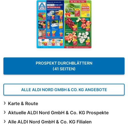
PROSPEKT DURCHBLÄTTERN
(41 SEITEN)
ALLE ALDI NORD GMBH & CO. KG ANGEBOTE
Karte & Route
Aktuelle ALDI Nord GmbH & Co. KG Prospekte
Alle ALDI Nord GmbH & Co. KG Filialen