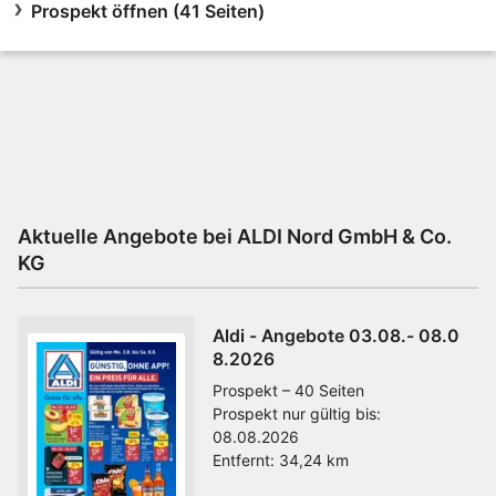
Prospekt öffnen (41 Seiten)
Aktuelle Angebote bei ALDI Nord GmbH & Co.
KG
Aldi - Angebote 03.08.- 08.0
8.2026
Prospekt – 40 Seiten
Prospekt nur gültig bis:
08.08.2026
Entfernt:
34,24 km