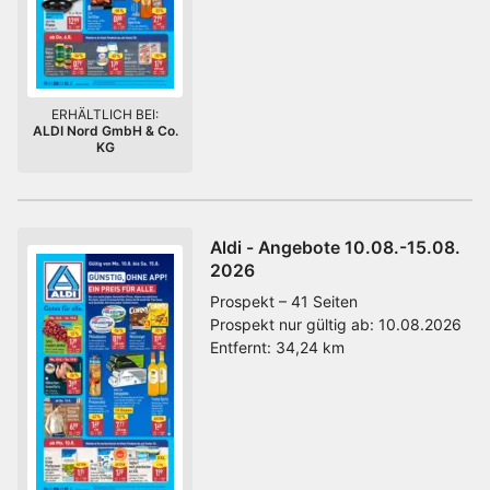
ERHÄLTLICH BEI:
ALDI Nord GmbH & Co.
KG
Aldi - Angebote 10.08.-15.08.
2026
Prospekt – 41 Seiten
Prospekt nur gültig ab:
10.08.2026
Entfernt:
34,24 km