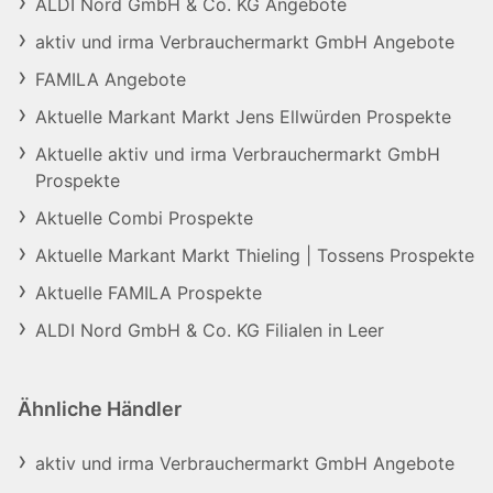
ALDI Nord GmbH & Co. KG Angebote
aktiv und irma Verbrauchermarkt GmbH Angebote
FAMILA Angebote
Aktuelle Markant Markt Jens Ellwürden Prospekte
Aktuelle aktiv und irma Verbrauchermarkt GmbH
Prospekte
Aktuelle Combi Prospekte
Aktuelle Markant Markt Thieling | Tossens Prospekte
Aktuelle FAMILA Prospekte
ALDI Nord GmbH & Co. KG Filialen in Leer
Ähnliche Händler
aktiv und irma Verbrauchermarkt GmbH Angebote