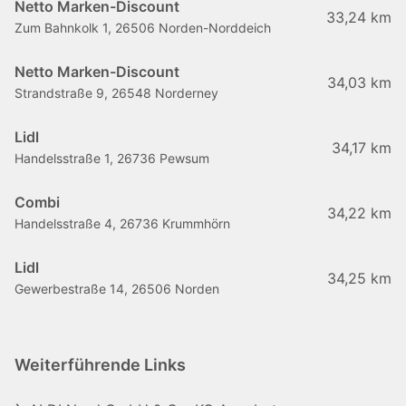
Netto Marken-Discount
33,24 km
Zum Bahnkolk 1, 26506 Norden-Norddeich
Netto Marken-Discount
34,03 km
Strandstraße 9, 26548 Norderney
Lidl
34,17 km
Handelsstraße 1, 26736 Pewsum
Combi
34,22 km
Handelsstraße 4, 26736 Krummhörn
Lidl
34,25 km
Gewerbestraße 14, 26506 Norden
Weiterführende Links