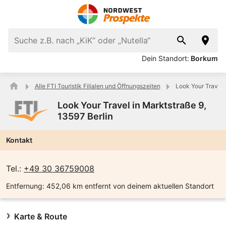
Dein Standort:
Borkum
Alle FTI Touristik Filialen und Öffnungszeiten
Look Your Travel 
Look Your Travel in Marktstraße 9,
13597 Berlin
Kontakt
Tel.:
+49 30 36759008
Entfernung:
452,06 km entfernt von deinem aktuellen Standort
Karte & Route