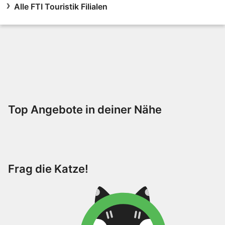
Alle FTI Touristik Filialen
Top Angebote in deiner Nähe
Frag die Katze!