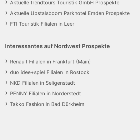
Aktuelle trendtours Touristik GmbH Prospekte
Aktuelle Upstalsboom Parkhotel Emden Prospekte
FTI Touristik Filialen in Leer
Interessantes auf Nordwest Prospekte
Renault Filialen in Frankfurt (Main)
duo idee+spiel Filialen in Rostock
NKD Filialen in Seligenstadt
PENNY Filialen in Norderstedt
Takko Fashion in Bad Dürkheim