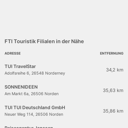
FTI Touristik Filialen in der Nähe
ADRESSE
ENTFERNUNG
TUI TravelStar
34,2 km
Adolfsreihe 6, 26548 Norderney
SONNENIDEEN
35,63 km
Am Markt 6a, 26506 Norden
TUI TUI Deutschland GmbH
35,86 km
Neuer Weg 114, 26506 Norden