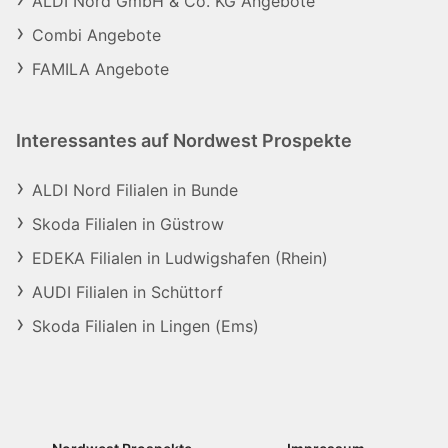
ALDI Nord GmbH & Co. KG Angebote
Combi Angebote
FAMILA Angebote
Interessantes auf Nordwest Prospekte
ALDI Nord Filialen in Bunde
Skoda Filialen in Güstrow
EDEKA Filialen in Ludwigshafen (Rhein)
AUDI Filialen in Schüttorf
Skoda Filialen in Lingen (Ems)