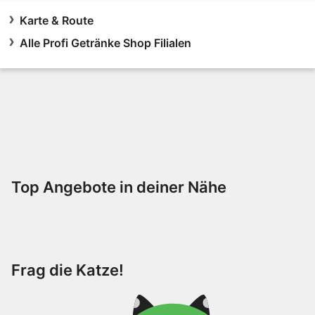
Karte & Route
Alle Profi Getränke Shop Filialen
Top Angebote in deiner Nähe
Frag die Katze!