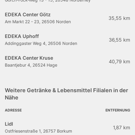
EDEKA Center Götz
35,55 km
Am Markt 22 - 23, 26506 Norden
EDEKA Uphoff
36,55 km
Addinggaster Weg 4, 26506 Norden
EDEKA Center Kruse
40,79 km
Baantjebur 4, 26524 Hage
Weitere Getränke & Lebensmittel Filialen in der
Nähe
ADRESSE
ENTFERNUNG
Lidl
1,87 km
Ostfriesenstraße 1, 26757 Borkum