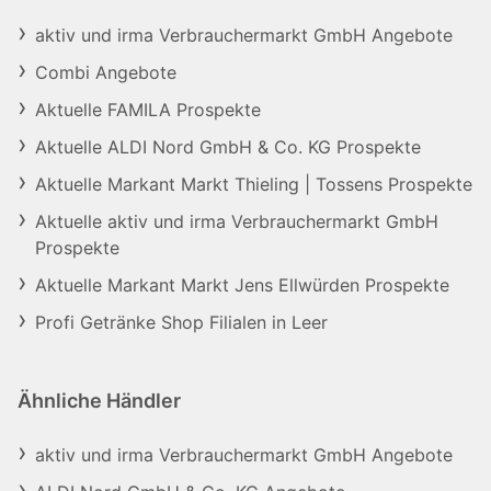
aktiv und irma Verbrauchermarkt GmbH Angebote
Combi Angebote
Aktuelle FAMILA Prospekte
Aktuelle ALDI Nord GmbH & Co. KG Prospekte
Aktuelle Markant Markt Thieling | Tossens Prospekte
Aktuelle aktiv und irma Verbrauchermarkt GmbH
Prospekte
Aktuelle Markant Markt Jens Ellwürden Prospekte
Profi Getränke Shop Filialen in Leer
Ähnliche Händler
aktiv und irma Verbrauchermarkt GmbH Angebote