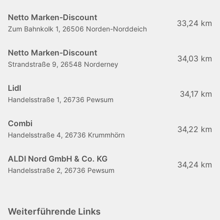
Netto Marken-Discount
33,24 km
Zum Bahnkolk 1, 26506 Norden-Norddeich
Netto Marken-Discount
34,03 km
Strandstraße 9, 26548 Norderney
Lidl
34,17 km
Handelsstraße 1, 26736 Pewsum
Combi
34,22 km
Handelsstraße 4, 26736 Krummhörn
ALDI Nord GmbH & Co. KG
34,24 km
Handelsstraße 2, 26736 Pewsum
Weiterführende Links