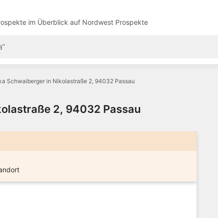
ospekte im Überblick auf
Nordwest Prospekte
a Schwaiberger in Nikolastraße 2, 94032 Passau
kolastraße 2, 94032 Passau
andort