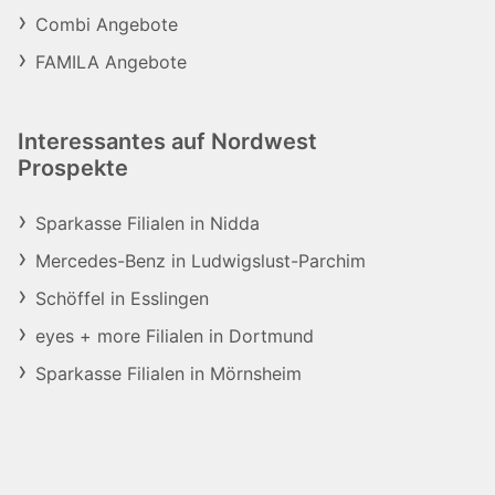
Combi Angebote
FAMILA Angebote
Interessantes auf Nordwest
Prospekte
Sparkasse Filialen in Nidda
Mercedes-Benz in Ludwigslust-Parchim
Schöffel in Esslingen
eyes + more Filialen in Dortmund
Sparkasse Filialen in Mörnsheim