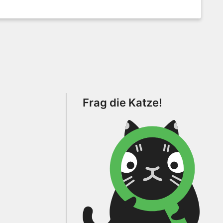
Frag die Katze!