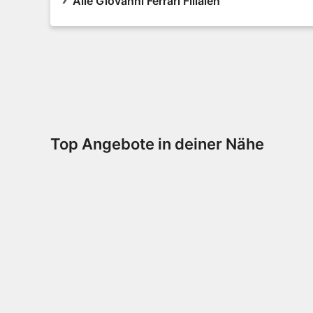
Alle Giovanni Ferrari Filialen
Top Angebote in deiner Nähe