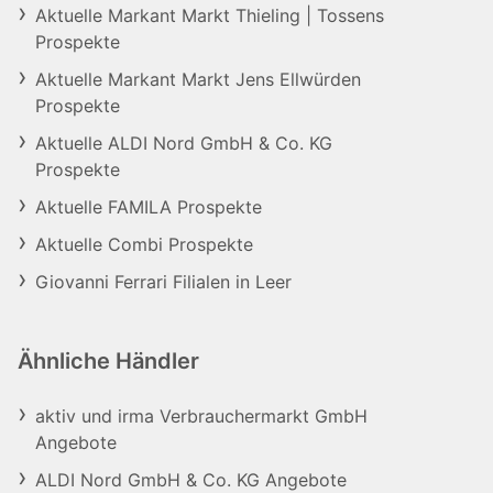
Aktuelle Markant Markt Thieling | Tossens
Prospekte
Aktuelle Markant Markt Jens Ellwürden
Prospekte
Aktuelle ALDI Nord GmbH & Co. KG
Prospekte
Aktuelle FAMILA Prospekte
Aktuelle Combi Prospekte
Giovanni Ferrari Filialen in Leer
Ähnliche Händler
aktiv und irma Verbrauchermarkt GmbH
Angebote
ALDI Nord GmbH & Co. KG Angebote