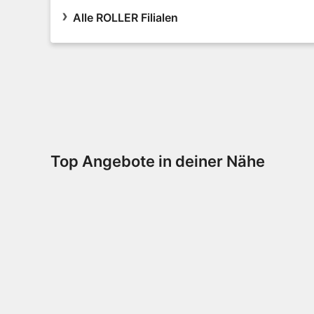
Alle ROLLER Filialen
Top Angebote in deiner Nähe