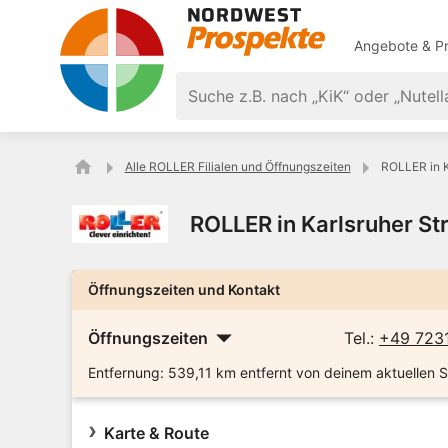
Angebote & Pr
Alle ROLLER Filialen und Öffnungszeiten
ROLLER in K
ROLLER in Karlsruher St
Öffnungszeiten und Kontakt
Öffnungszeiten
Tel.:
+49 723
Entfernung:
539,11 km entfernt von deinem aktuellen 
Karte & Route