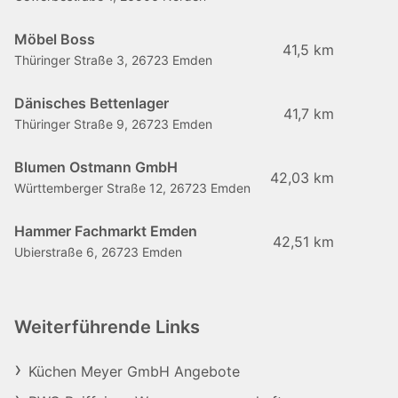
Möbel Boss
41,5 km
Thüringer Straße 3, 26723 Emden
Dänisches Bettenlager
41,7 km
Thüringer Straße 9, 26723 Emden
Blumen Ostmann GmbH
42,03 km
Württemberger Straße 12, 26723 Emden
Hammer Fachmarkt Emden
42,51 km
Ubierstraße 6, 26723 Emden
Weiterführende Links
Küchen Meyer GmbH Angebote