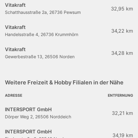
Vitakraft
32,95 km
Schatthausstraße 2a, 26736 Pewsum
Vitakraft
34,22 km
Handelsstraße 4, 26736 Krummhörn
Vitakraft
34,28 km
Gewerbestraße 13, 26506 Norden
Weitere Freizeit & Hobby Filialen in der Nähe
ADRESSE
ENTFERNUNG
INTERSPORT GmbH
32,21 km
Dörper Weg 2, 26506 Norddeich
INTERSPORT GmbH
34,19 km