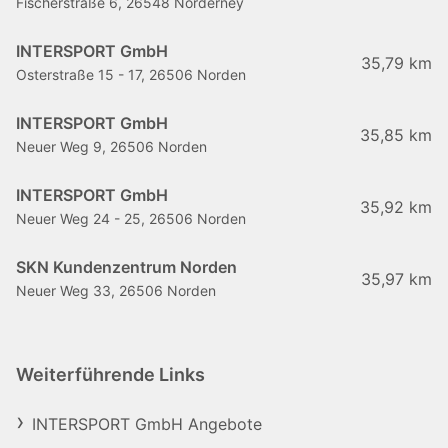
Fischerstraße 6, 26548 Norderney
INTERSPORT GmbH
35,79 km
Osterstraße 15 - 17, 26506 Norden
INTERSPORT GmbH
35,85 km
Neuer Weg 9, 26506 Norden
INTERSPORT GmbH
35,92 km
Neuer Weg 24 - 25, 26506 Norden
SKN Kundenzentrum Norden
35,97 km
Neuer Weg 33, 26506 Norden
Weiterführende Links
INTERSPORT GmbH Angebote