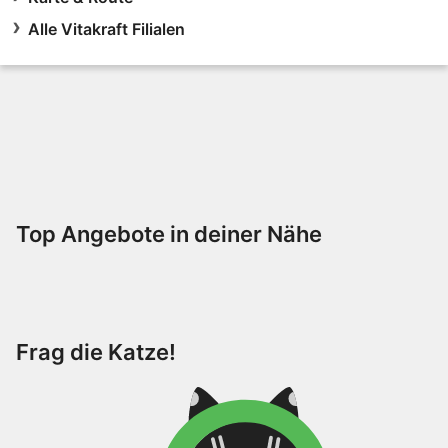
Alle Vitakraft Filialen
Top Angebote in deiner Nähe
Frag die Katze!