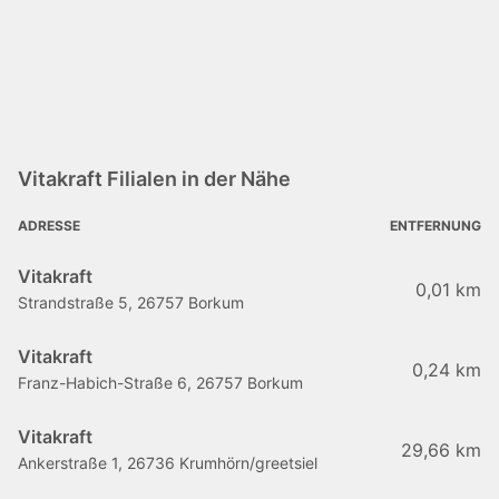
Vitakraft Filialen in der Nähe
ADRESSE
ENTFERNUNG
Vitakraft
0,01 km
Strandstraße 5, 26757 Borkum
Vitakraft
0,24 km
Franz-Habich-Straße 6, 26757 Borkum
Vitakraft
29,66 km
Ankerstraße 1, 26736 Krumhörn/greetsiel