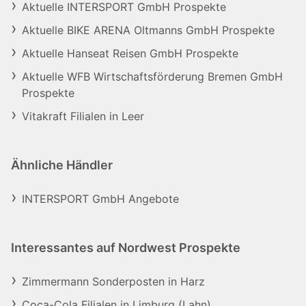
Aktuelle INTERSPORT GmbH Prospekte
Aktuelle BIKE ARENA Oltmanns GmbH Prospekte
Aktuelle Hanseat Reisen GmbH Prospekte
Aktuelle WFB Wirtschaftsförderung Bremen GmbH
Prospekte
Vitakraft Filialen in Leer
Ähnliche Händler
INTERSPORT GmbH Angebote
Interessantes auf Nordwest Prospekte
Zimmermann Sonderposten in Harz
Coca-Cola Filialen in Limburg (Lahn)