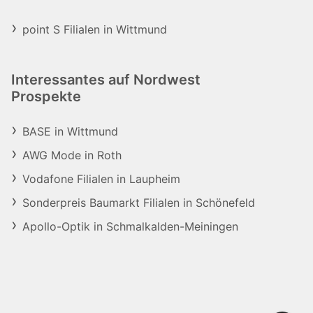
point S Filialen in Wittmund
Interessantes auf Nordwest
Prospekte
BASE in Wittmund
AWG Mode in Roth
Vodafone Filialen in Laupheim
Sonderpreis Baumarkt Filialen in Schönefeld
Apollo-Optik in Schmalkalden-Meiningen