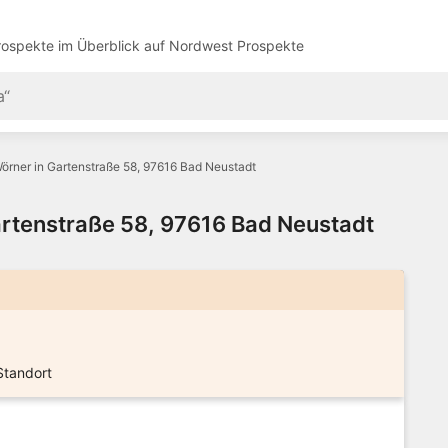
ospekte im Überblick auf
Nordwest Prospekte
örner in Gartenstraße 58, 97616 Bad Neustadt
artenstraße 58, 97616 Bad Neustadt
Standort