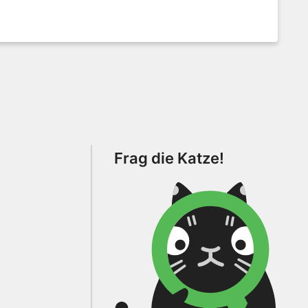
Frag die Katze!