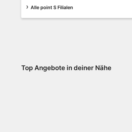
Alle point S Filialen
Top Angebote in deiner Nähe