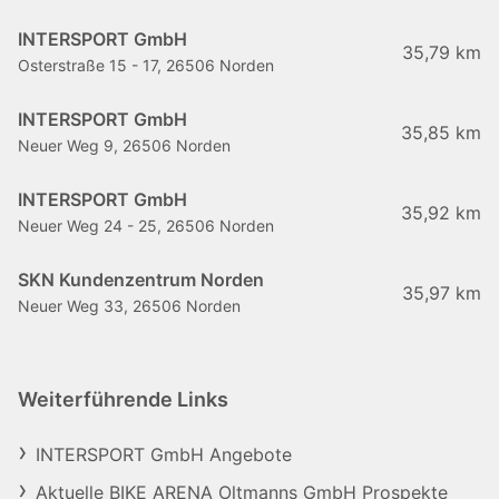
INTERSPORT GmbH
35,79 km
Osterstraße 15 - 17, 26506 Norden
INTERSPORT GmbH
35,85 km
Neuer Weg 9, 26506 Norden
INTERSPORT GmbH
35,92 km
Neuer Weg 24 - 25, 26506 Norden
SKN Kundenzentrum Norden
35,97 km
Neuer Weg 33, 26506 Norden
Weiterführende Links
INTERSPORT GmbH Angebote
Aktuelle BIKE ARENA Oltmanns GmbH Prospekte