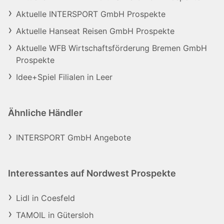
Aktuelle INTERSPORT GmbH Prospekte
Aktuelle Hanseat Reisen GmbH Prospekte
Aktuelle WFB Wirtschaftsförderung Bremen GmbH
Prospekte
Idee+Spiel Filialen in Leer
Ähnliche Händler
INTERSPORT GmbH Angebote
Interessantes auf Nordwest Prospekte
Lidl in Coesfeld
TAMOIL in Gütersloh