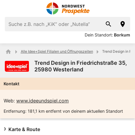
Dein Standort:
Borkum
Alle Idee+Spiel Filialen und Öffnungszeiten
Trend Design in Fri
Trend Design in Friedrichstraße 35,
25980 Westerland
Kontakt
Web:
www.ideeundspiel.com
Entfernung:
181,1 km entfernt von deinem aktuellen Standort
Karte & Route