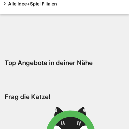
Alle Idee+Spiel Filialen
Top Angebote in deiner Nähe
Frag die Katze!