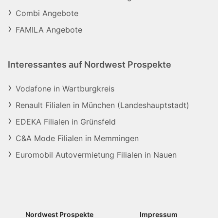
Combi Angebote
FAMILA Angebote
Interessantes auf Nordwest Prospekte
Vodafone in Wartburgkreis
Renault Filialen in München (Landeshauptstadt)
EDEKA Filialen in Grünsfeld
C&A Mode Filialen in Memmingen
Euromobil Autovermietung Filialen in Nauen
Nordwest Prospekte
Impressum