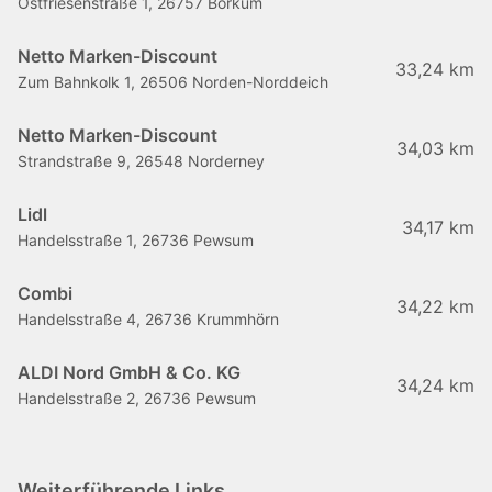
Ostfriesenstraße 1, 26757 Borkum
Netto Marken-Discount
33,24 km
Zum Bahnkolk 1, 26506 Norden-Norddeich
Netto Marken-Discount
34,03 km
Strandstraße 9, 26548 Norderney
Lidl
34,17 km
Handelsstraße 1, 26736 Pewsum
Combi
34,22 km
Handelsstraße 4, 26736 Krummhörn
ALDI Nord GmbH & Co. KG
34,24 km
Handelsstraße 2, 26736 Pewsum
Weiterführende Links