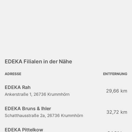
EDEKA Filialen in der Nähe
ADRESSE
ENTFERNUNG
EDEKA Rah
29,66 km
Ankerstraße 1, 26736 Krummhörn
EDEKA Bruns & Ihler
32,72 km
Schatthausstraße 2a, 26736 Krummhörn
EDEKA Pittelkow