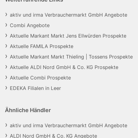
aktiv und irma Verbrauchermarkt GmbH Angebote
Combi Angebote
Aktuelle Markant Markt Jens Ellwürden Prospekte
Aktuelle FAMILA Prospekte
Aktuelle Markant Markt Thieling | Tossens Prospekte
Aktuelle ALDI Nord GmbH & Co. KG Prospekte
Aktuelle Combi Prospekte
EDEKA Filialen in Leer
Ähnliche Händler
aktiv und irma Verbrauchermarkt GmbH Angebote
ALDI Nord GmbH & Co. KG Angebote