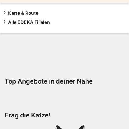
Karte & Route
Alle EDEKA Filialen
Top Angebote in deiner Nähe
Frag die Katze!