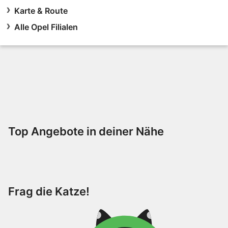
Karte & Route
Alle Opel Filialen
Top Angebote in deiner Nähe
Frag die Katze!