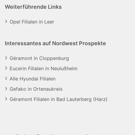
Weiterführende Links
Opel Filialen in Leer
Interessantes auf Nordwest Prospekte
Géramont in Cloppenburg
Eucerin Filialen in Neulußheim
Alle Hyundai Filialen
Gefako in Ortenaukreis
Géramont Filialen in Bad Lauterberg (Harz)