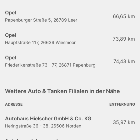
Opel
66,65 km
Papenburger Straße 5, 26789 Leer
Opel
73,89 km
Hauptstraße 117, 26639 Wiesmoor
Opel
74,43 km
Friederikenstraße 73 - 77, 26871 Papenburg
Weitere Auto & Tanken Filialen in der Nähe
ADRESSE
ENTFERNUNG
Autohaus Hielscher GmbH & Co. KG
35,97 km
Heringstraße 36 - 38, 26506 Norden