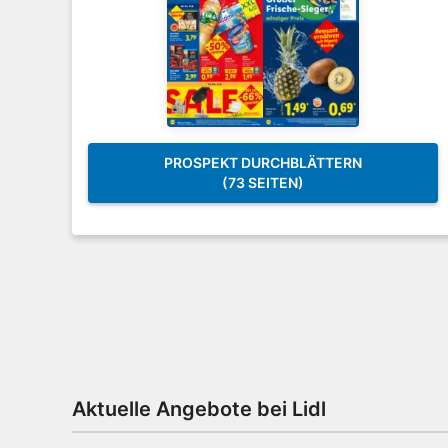
PROSPEKT DURCHBLÄTTERN
(73 SEITEN)
Aktuelle Angebote bei Lidl