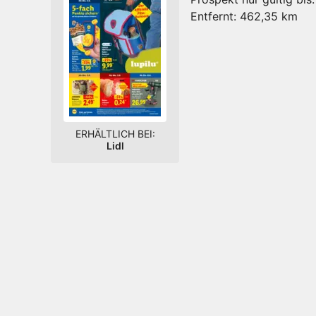
Entfernt:
462,35 km
ERHÄLTLICH BEI:
Lidl