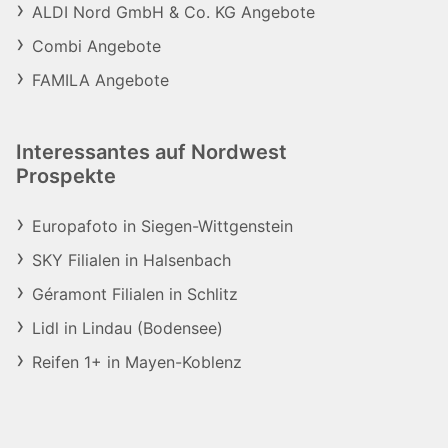
ALDI Nord GmbH & Co. KG Angebote
Combi Angebote
FAMILA Angebote
Interessantes auf Nordwest
Prospekte
Europafoto in Siegen-Wittgenstein
SKY Filialen in Halsenbach
Géramont Filialen in Schlitz
Lidl in Lindau (Bodensee)
Reifen 1+ in Mayen-Koblenz