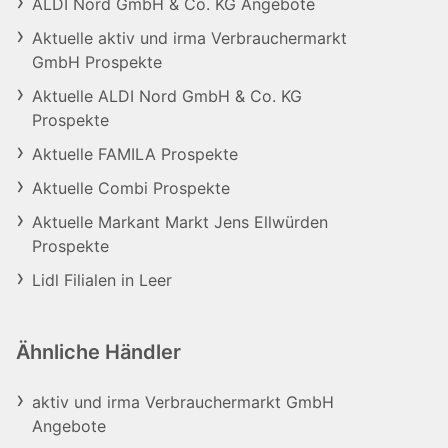
ALDI Nord GmbH & Co. KG Angebote
Aktuelle aktiv und irma Verbrauchermarkt
GmbH Prospekte
Aktuelle ALDI Nord GmbH & Co. KG
Prospekte
Aktuelle FAMILA Prospekte
Aktuelle Combi Prospekte
Aktuelle Markant Markt Jens Ellwürden
Prospekte
Lidl Filialen in Leer
Ähnliche Händler
aktiv und irma Verbrauchermarkt GmbH
Angebote