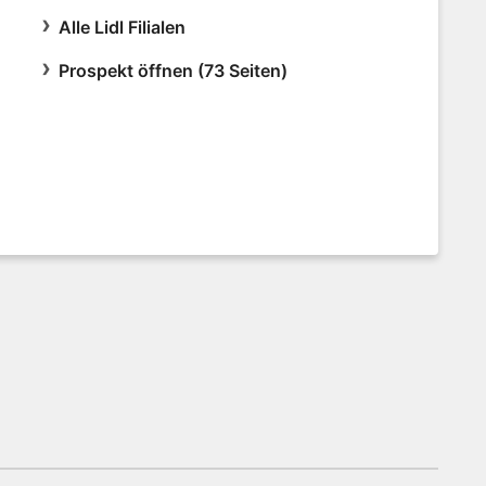
Alle Lidl Filialen
Prospekt öffnen (73 Seiten)