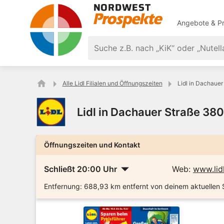
Angebote & Pr
Alle Lidl Filialen und Öffnungszeiten
Lidl in Dachaue
Lidl in Dachauer Straße 3
Öffnungszeiten und Kontakt
Schließt 20:00 Uhr
Web:
www.lid
Entfernung:
688,93 km entfernt von deinem aktuellen 