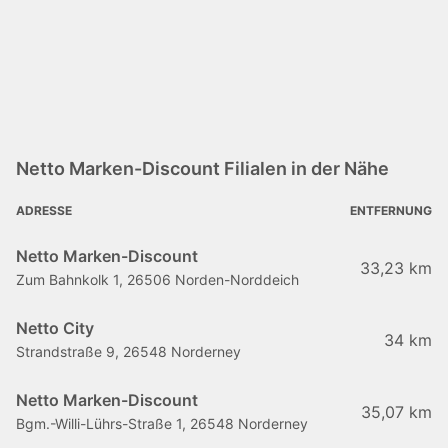
Netto Marken-Discount Filialen in der Nähe
ADRESSE
ENTFERNUNG
Netto Marken-Discount
33,23 km
Zum Bahnkolk 1, 26506 Norden-Norddeich
Netto City
34 km
Strandstraße 9, 26548 Norderney
Netto Marken-Discount
35,07 km
Bgm.-Willi-Lührs-Straße 1, 26548 Norderney