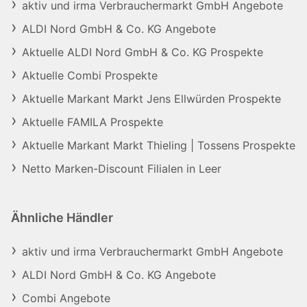
aktiv und irma Verbrauchermarkt GmbH Angebote
ALDI Nord GmbH & Co. KG Angebote
Aktuelle ALDI Nord GmbH & Co. KG Prospekte
Aktuelle Combi Prospekte
Aktuelle Markant Markt Jens Ellwürden Prospekte
Aktuelle FAMILA Prospekte
Aktuelle Markant Markt Thieling | Tossens Prospekte
Netto Marken-Discount Filialen in Leer
Ähnliche Händler
aktiv und irma Verbrauchermarkt GmbH Angebote
ALDI Nord GmbH & Co. KG Angebote
Combi Angebote