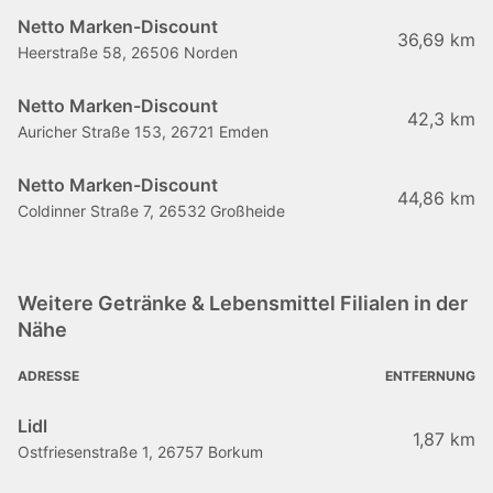
Netto Marken-Discount
36,69 km
Heerstraße 58, 26506 Norden
Netto Marken-Discount
42,3 km
Auricher Straße 153, 26721 Emden
Netto Marken-Discount
44,86 km
Coldinner Straße 7, 26532 Großheide
Weitere Getränke & Lebensmittel Filialen in der
Nähe
ADRESSE
ENTFERNUNG
Lidl
1,87 km
Ostfriesenstraße 1, 26757 Borkum