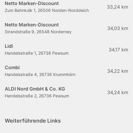
Netto Marken-Discount
33,24 km
Zum Bahnkolk 1, 26506 Norden-Norddeich
Netto Marken-Discount
34,03 km
Strandstraße 9, 26548 Norderney
Lidl
34,17 km
Handelsstraße 1, 26736 Pewsum
Combi
34,22 km
Handelsstraße 4, 26736 Krummhörn
ALDI Nord GmbH & Co. KG
34,24 km
Handelsstraße 2, 26736 Pewsum
Weiterführende Links