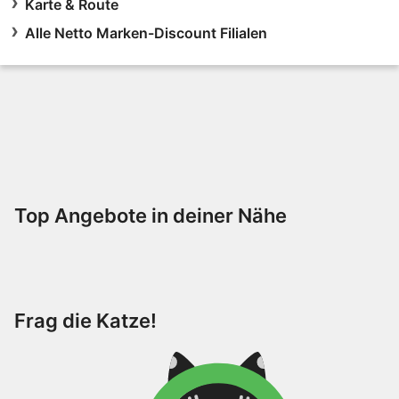
Karte & Route
Alle Netto Marken-Discount Filialen
Top Angebote in deiner Nähe
Frag die Katze!